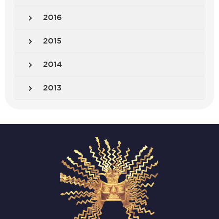
2016
2015
2014
2013