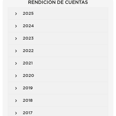
RENDICIÓN DE CUENTAS
2025
2024
2023
2022
2021
2020
2019
2018
2017