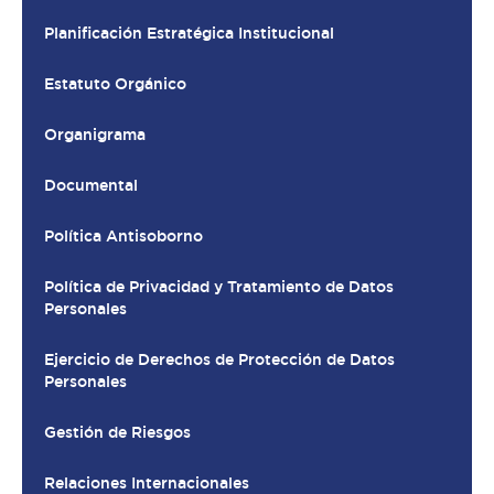
Planificación Estratégica Institucional
Estatuto Orgánico
Organigrama
Documental
Política Antisoborno
Política de Privacidad y Tratamiento de Datos
Personales
Ejercicio de Derechos de Protección de Datos
Personales
Gestión de Riesgos
Relaciones Internacionales