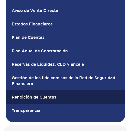
Aviso de Venta Directa
Estados Financieros
Plan de Cuentas
Plan Anual de Contratación
Reservas de Liquidez, CLD y Encaje
Gestión de los fideicomisos de la Red de Seguridad
Financiera
Rendición de Cuentas
Transparencia