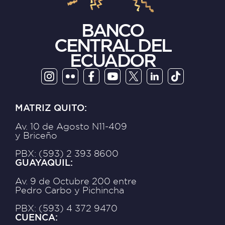
BANCO
CENTRAL DEL
ECUADOR
MATRIZ QUITO:
Av. 10 de Agosto N11-409
y Briceño
PBX: (593) 2 393 8600
GUAYAQUIL:
Av. 9 de Octubre 200 entre
Pedro Carbo y Pichincha
PBX: (593) 4 372 9470
CUENCA: