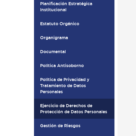
Planificación Estratégica
Institucional
Estatuto Orgánico
Organigrama
Documental
Política Antisoborno
Política de Privacidad y
Tratamiento de Datos
Personales
Ejercicio de Derechos de
Protección de Datos Personales
Gestión de Riesgos