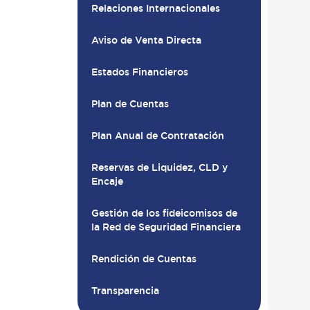
Relaciones Internacionales
Aviso de Venta Directa
Estados Financieros
Plan de Cuentas
Plan Anual de Contratación
Reservas de Liquidez, CLD y
Encaje
Gestión de los fideicomisos de
la Red de Seguridad Financiera
Rendición de Cuentas
Transparencia