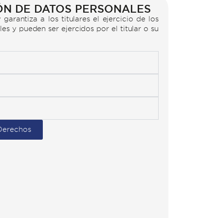
ÓN DE DATOS PERSONALES
rantiza a los titulares el ejercicio de los
s y pueden ser ejercidos por el titular o su
 Derechos