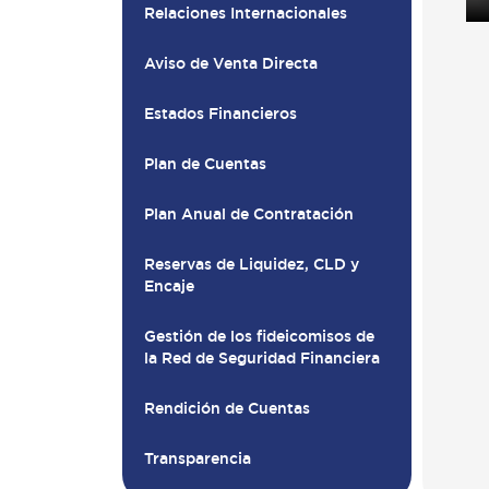
Relaciones Internacionales
Aviso de Venta Directa
Estados Financieros
Plan de Cuentas
Plan Anual de Contratación
Reservas de Liquidez, CLD y
Encaje
Gestión de los fideicomisos de
la Red de Seguridad Financiera
Rendición de Cuentas
Transparencia