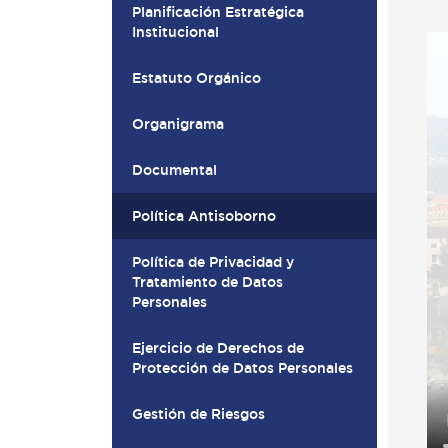
Planificación Estratégica
Institucional
Estatuto Orgánico
Organigrama
Documental
Política Antisoborno
Política de Privacidad y
Tratamiento de Datos
Personales
Ejercicio de Derechos de
Protección de Datos Personales
Gestión de Riesgos