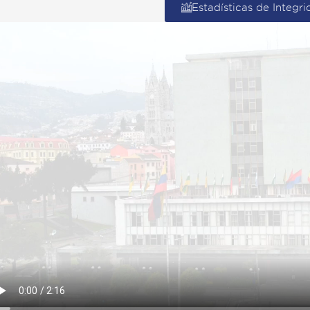
Estadísticas de Integr