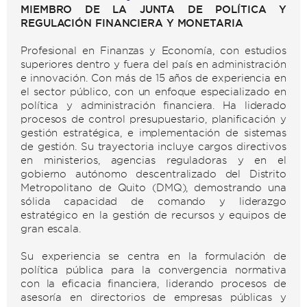
MIEMBRO DE LA JUNTA DE POLÍTICA Y
REGULACIÓN FINANCIERA Y MONETARIA
Profesional en Finanzas y Economía, con estudios
superiores dentro y fuera del país en administración
e innovación. Con más de 15 años de experiencia en
el sector público, con un enfoque especializado en
política y administración financiera. Ha liderado
procesos de control presupuestario, planificación y
gestión estratégica, e implementación de sistemas
de gestión. Su trayectoria incluye cargos directivos
en ministerios, agencias reguladoras y en el
gobierno autónomo descentralizado del Distrito
Metropolitano de Quito (DMQ), demostrando una
sólida capacidad de comando y liderazgo
estratégico en la gestión de recursos y equipos de
gran escala.
Su experiencia se centra en la formulación de
política pública para la convergencia normativa
con la eficacia financiera, liderando procesos de
asesoría en directorios de empresas públicas y