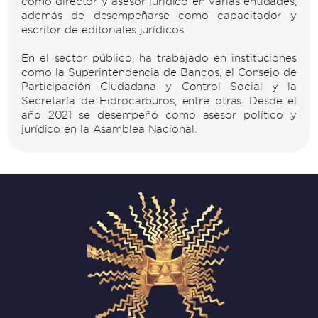
como director y asesor jurídico en varias entidades,
además de desempeñarse como capacitador y
escritor de editoriales jurídicos.
En el sector público, ha trabajado en instituciones
como la Superintendencia de Bancos, el Consejo de
Participación Ciudadana y Control Social y la
Secretaría de Hidrocarburos, entre otras. Desde el
año 2021 se desempeñó como asesor político y
jurídico en la Asamblea Nacional.