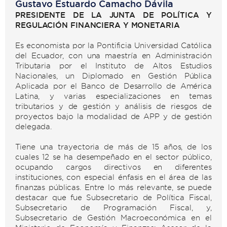
Gustavo Estuardo Camacho Dávila
PRESIDENTE DE LA JUNTA DE POLÍTICA Y
REGULACIÓN FINANCIERA Y MONETARIA
Es economista por la Pontificia Universidad Católica
del Ecuador, con una maestría en Administración
Tributaria por el Instituto de Altos Estudios
Nacionales, un Diplomado en Gestión Pública
Aplicada por el Banco de Desarrollo de América
Latina, y varias especializaciones en temas
tributarios y de gestión y análisis de riesgos de
proyectos bajo la modalidad de APP y de gestión
delegada.
Tiene una trayectoria de más de 15 años, de los
cuales 12 se ha desempeñado en el sector público,
ocupando cargos directivos en diferentes
instituciones, con especial énfasis en el área de las
finanzas públicas. Entre lo más relevante, se puede
destacar que fue Subsecretario de Política Fiscal,
Subsecretario de Programación Fiscal, y,
Subsecretario de Gestión Macroeconómica en el