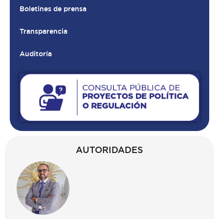
Boletines de prensa
Transparencia
Auditoría
AUTORIDADES