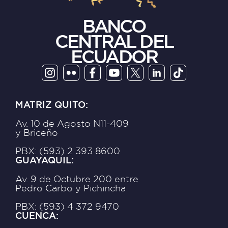
BANCO
CENTRAL DEL
ECUADOR
MATRIZ QUITO:
Av. 10 de Agosto N11-409
y Briceño
PBX: (593) 2 393 8600
GUAYAQUIL:
Av. 9 de Octubre 200 entre
Pedro Carbo y Pichincha
PBX: (593) 4 372 9470
CUENCA: