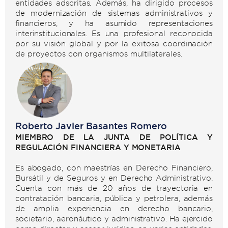
entidades adscritas. Además, ha dirigido procesos
de modernización de sistemas administrativos y
financieros, y ha asumido representaciones
interinstitucionales. Es una profesional reconocida
por su visión global y por la exitosa coordinación
de proyectos con organismos multilaterales.
Roberto Javier Basantes Romero
MIEMBRO DE LA JUNTA DE POLÍTICA Y
REGULACIÓN FINANCIERA Y MONETARIA
Es abogado, con maestrías en Derecho Financiero,
Bursátil y de Seguros y en Derecho Administrativo.
Cuenta con más de 20 años de trayectoria en
contratación bancaria, pública y petrolera, además
de amplia experiencia en derecho bancario,
societario, aeronáutico y administrativo. Ha ejercido