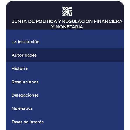
JUNTA DE POLÍTICA Y REGULACIÓN FINANCIERA
Y MONETARIA
La Institución
Autoridades
Historia
Resoluciones
Delegaciones
Normativa
Tasas de Interés