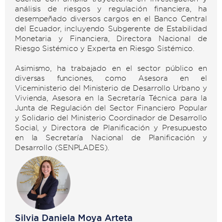
análisis de riesgos y regulación financiera, ha
desempeñado diversos cargos en el Banco Central
del Ecuador, incluyendo Subgerente de Estabilidad
Monetaria y Financiera, Directora Nacional de
Riesgo Sistémico y Experta en Riesgo Sistémico.
Asimismo, ha trabajado en el sector público en
diversas funciones, como Asesora en el
Viceministerio del Ministerio de Desarrollo Urbano y
Vivienda, Asesora en la Secretaría Técnica para la
Junta de Regulación del Sector Financiero Popular
y Solidario del Ministerio Coordinador de Desarrollo
Social, y Directora de Planificación y Presupuesto
en la Secretaría Nacional de Planificación y
Desarrollo (SENPLADES).
Silvia Daniela Moya Arteta