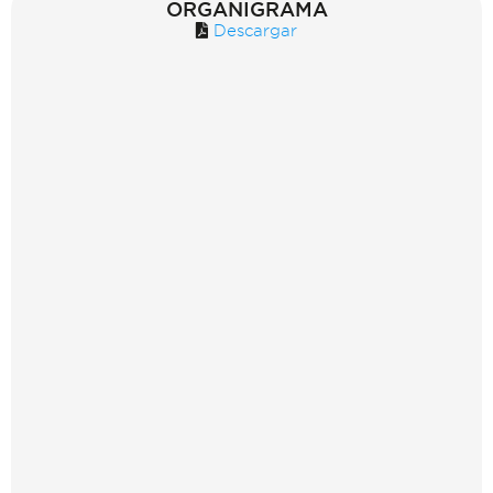
ORGANIGRAMA
Descargar