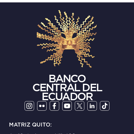
BANCO
CENTRAL DEL
ECUADOR
MATRIZ QUITO: