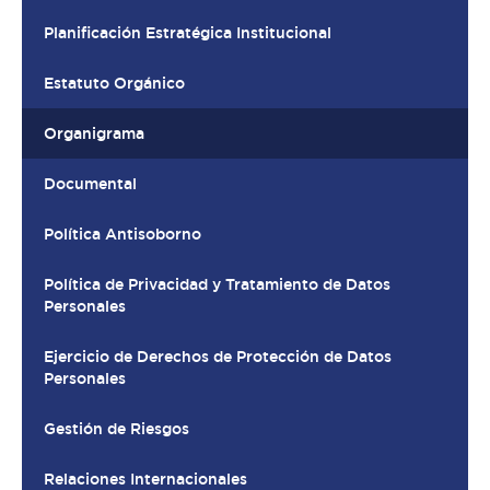
Planificación Estratégica Institucional
Estatuto Orgánico
Organigrama
Documental
Política Antisoborno
Política de Privacidad y Tratamiento de Datos
Personales
Ejercicio de Derechos de Protección de Datos
Personales
Gestión de Riesgos
Relaciones Internacionales