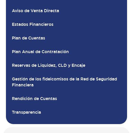
Aviso de Venta Directa
Estados Financieros
Plan de Cuentas
Plan Anual de Contratación
Reservas de Liquidez, CLD y Encaje
Gestión de los fideicomisos de la Red de Seguridad
Financiera
Rendición de Cuentas
Transparencia