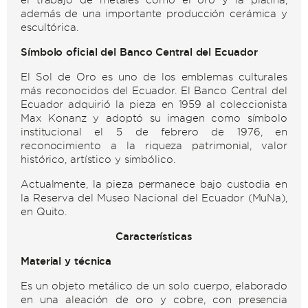
además de una importante producción cerámica y
escultórica.
Símbolo oficial del Banco Central del Ecuador
El Sol de Oro es uno de los emblemas culturales
más reconocidos del Ecuador. El Banco Central del
Ecuador adquirió la pieza en 1959 al coleccionista
Max Konanz y adoptó su imagen como símbolo
institucional el 5 de febrero de 1976, en
reconocimiento a la riqueza patrimonial, valor
histórico, artístico y simbólico.
Actualmente, la pieza permanece bajo custodia en
la Reserva del Museo Nacional del Ecuador (MuNa),
en Quito.
Características
Material y técnica
Es un objeto metálico de un solo cuerpo, elaborado
en una aleación de oro y cobre, con presencia