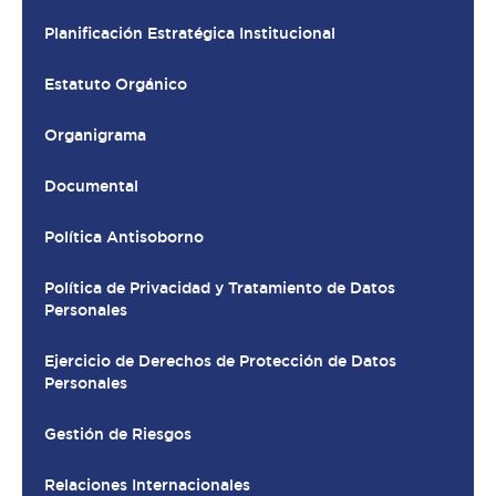
Planificación Estratégica Institucional
Estatuto Orgánico
Organigrama
Documental
Política Antisoborno
Política de Privacidad y Tratamiento de Datos
Personales
Ejercicio de Derechos de Protección de Datos
Personales
Gestión de Riesgos
Relaciones Internacionales