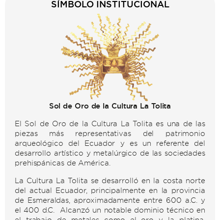
SÍMBOLO INSTITUCIONAL
Sol de Oro de la Cultura La Tolita
El Sol de Oro de la Cultura La Tolita es una de las
piezas más representativas del patrimonio
arqueológico del Ecuador y es un referente del
desarrollo artístico y metalúrgico de las sociedades
prehispánicas de América.
La Cultura La Tolita se desarrolló en la costa norte
del actual Ecuador, principalmente en la provincia
de Esmeraldas, aproximadamente entre 600 a.C. y
el 400 d.C. Alcanzó un notable dominio técnico en
el trabajo de metales como el oro y la platina,