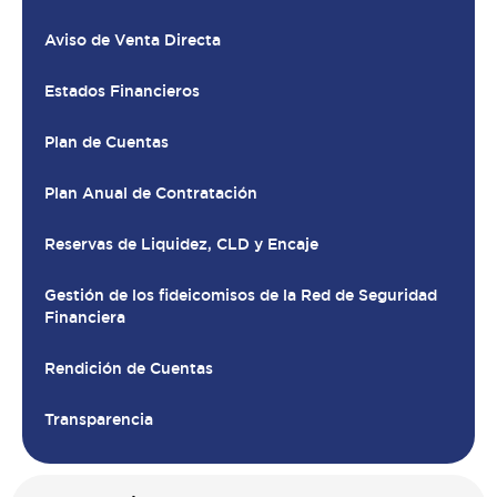
Aviso de Venta Directa
Estados Financieros
Plan de Cuentas
Plan Anual de Contratación
Reservas de Liquidez, CLD y Encaje
Gestión de los fideicomisos de la Red de Seguridad
Financiera
Rendición de Cuentas
Transparencia