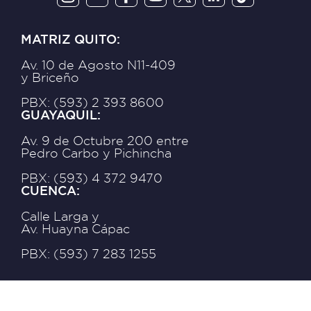
MATRIZ QUITO:
Av. 10 de Agosto N11-409
y Briceño
PBX: (593) 2 393 8600
GUAYAQUIL:
Av. 9 de Octubre 200 entre
Pedro Carbo y Pichincha
PBX: (593) 4 372 9470
CUENCA:
Calle Larga y
Av. Huayna Cápac
PBX: (593) 7 283 1255