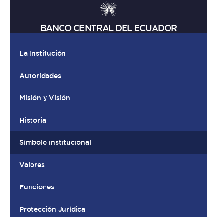
BANCO CENTRAL DEL ECUADOR
La Institución
Autoridades
Misión y Visión
Historia
Símbolo institucional
Valores
Funciones
Protección Jurídica