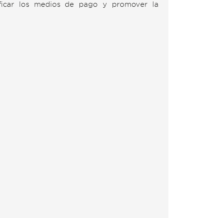
rsificar los medios de pago y promover la