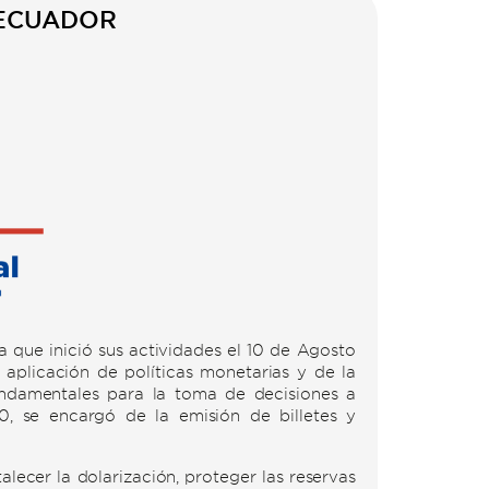
 ECUADOR
 que inició sus actividades el 10 de Agosto
aplicación de políticas monetarias y de la
undamentales para la toma de decisiones a
, se encargó de la emisión de billetes y
lecer la dolarización, proteger las reservas