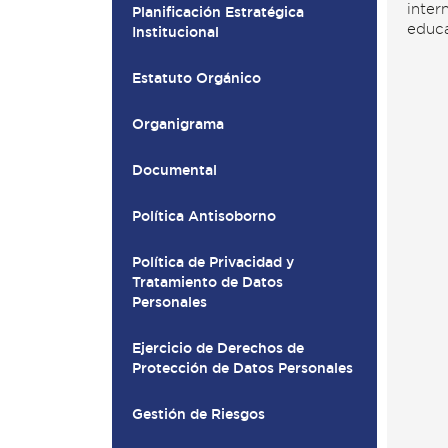
inter
Planificación Estratégica
educa
Institucional
Estatuto Orgánico
Organigrama
Documental
Política Antisoborno
Política de Privacidad y
Tratamiento de Datos
Personales
Ejercicio de Derechos de
Protección de Datos Personales
Gestión de Riesgos