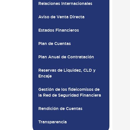
Relaciones Internacionales
Aviso de Venta Directa
Estados Financieros
Plan de Cuentas
Plan Anual de Contratación
Reservas de Liquidez, CLD y
Encaje
Gestión de los fideicomisos de
la Red de Seguridad Financiera
Rendición de Cuentas
Transparencia