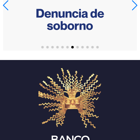
BANCO