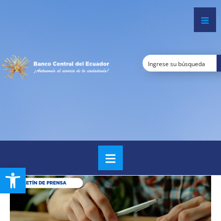
Open toolbar