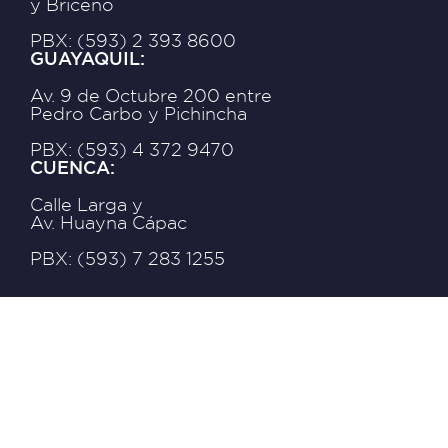
y Briceño
PBX: (593) 2 393 8600
GUAYAQUIL:
Av. 9 de Octubre 200 entre
Pedro Carbo y Pichincha
PBX: (593) 4 372 9470
CUENCA:
Calle Larga y
Av. Huayna Cápac
PBX: (593) 7 283 1255