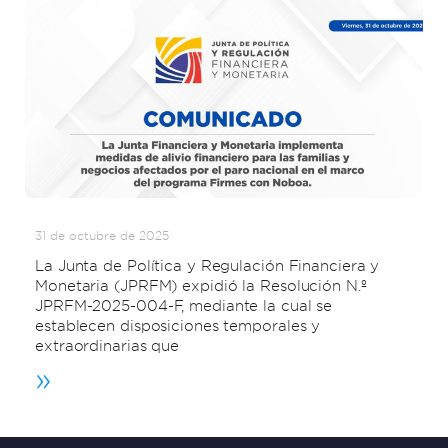
31 de octubre de 2025
La Junta de Política y Regulación Financiera y
Monetaria (JPRFM) expidió la Resolución N.º
JPRFM-2025-004-F, mediante la cual se
establecen disposiciones temporales y
extraordinarias que
»