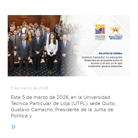
5 de marzo de 2026
Este 5 de marzo de 2026, en la Universidad
Técnica Particular de Loja (UTPL), sede Quito,
Gustavo Camacho, Presidente de la Junta de
Política y
»