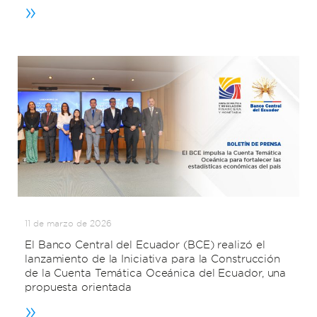
»
11 de marzo de 2026
El Banco Central del Ecuador (BCE) realizó el
lanzamiento de la Iniciativa para la Construcción
de la Cuenta Temática Oceánica del Ecuador, una
propuesta orientada
»