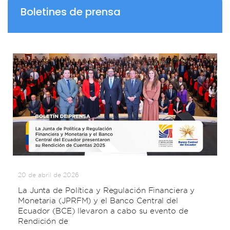
Boletines de prensa
20 de abril de 2026
La Junta de Política y Regulación Financiera y
Monetaria (JPRFM) y el Banco Central del
Ecuador (BCE) llevaron a cabo su evento de
Rendición de