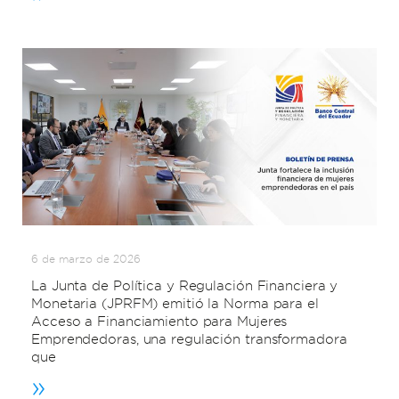
6 de marzo de 2026
La Junta de Política y Regulación Financiera y
Monetaria (JPRFM) emitió la Norma para el
Acceso a Financiamiento para Mujeres
Emprendedoras, una regulación transformadora
que
»