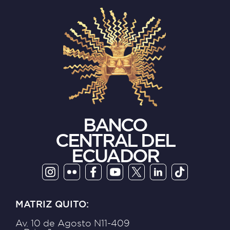
BANCO
CENTRAL DEL
ECUADOR
MATRIZ QUITO:
Av. 10 de Agosto N11-409