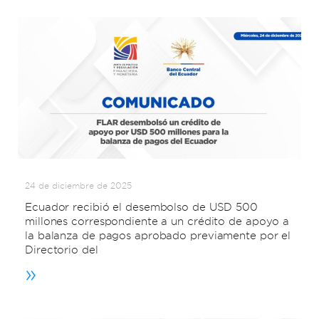
24 de diciembre de 2025
Ecuador recibió el desembolso de USD 500
millones correspondiente a un crédito de apoyo a
la balanza de pagos aprobado previamente por el
Directorio del
»