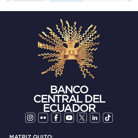
BANCO
CENTRAL DEL
ECUADOR
MATRIZ QUITO: