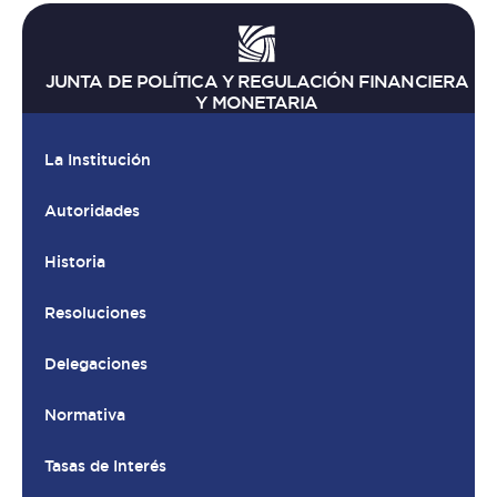
JUNTA DE POLÍTICA Y REGULACIÓN FINANCIERA
Y MONETARIA
La Institución
Autoridades
Historia
Resoluciones
Delegaciones
Normativa
Tasas de Interés