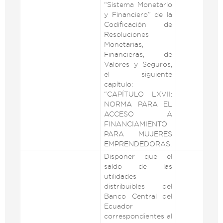
“Sistema Monetario
y Financiero” de la
Codificación de
Resoluciones
Monetarias,
Financieras, de
Valores y Seguros,
el siguiente
capítulo:
“CAPÍTULO LXVII:
NORMA PARA EL
ACCESO A
FINANCIAMIENTO
PARA MUJERES
EMPRENDEDORAS.
Disponer que el
saldo de las
utilidades
distribuibles del
Banco Central del
Ecuador
correspondientes al