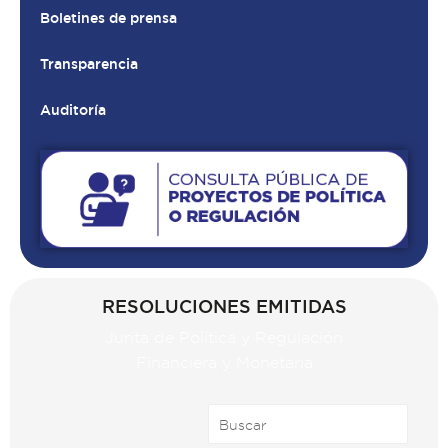
Boletines de prensa
Transparencia
Auditoría
RESOLUCIONES EMITIDAS
Junta de Política y Regulación
Financiera y Monetaria