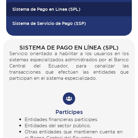
Sistema de Pago en Línea (SPL)
Sistema de Servicio de Pago (SSP)
SISTEMA DE PAGO EN LÍNEA (SPL)
Servicio orientado a habilitar a los usuarios en los
sistemas especializados administrados por el Banco
Central del Ecuador, para canalizar las
transacciones que efectúan las entidades que
participan en el sistema especializado.
Partícipes
Entidades financieras participes.
Entidades del sector público.
Otras entidades que mantienen cuenta en
el Banco Central del Ecuador.