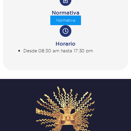
Normativa
Normativa
Horario
Desde 08:30 am hasta 17:30 pm