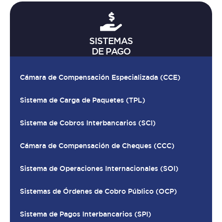
SISTEMAS
DE PAGO
Cámara de Compensación Especializada (CCE)
Sistema de Carga de Paquetes (TPL)
Sistema de Cobros Interbancarios (SCI)
Cámara de Compensación de Cheques (CCC)
Sistema de Operaciones Internacionales (SOI)
Sistemas de Órdenes de Cobro Público (OCP)
Sistema de Pagos Interbancarios (SPI)