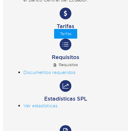
Tarifas
Tarifas
Requisitos
Requisitos
Documentos requeridos
Estadísticas SPL
Ver estadísticas