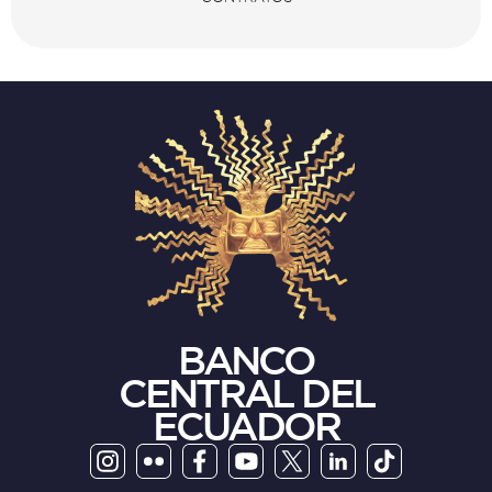
BANCO
CENTRAL DEL
ECUADOR