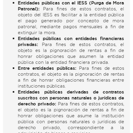
Entidades públicas con el IESS (Purga de Mora
Patronal):
Para fines de estos contratos, el
objeto del IESS es facilitar a la entidad pública
el pago generado por concepto de mora
patronal, mediante pagos mensuales a fin de
extinguir la mora.
Entidades públicas con entidades financieras
privadas:
Para fines de estos contratos, el
objeto es la pignoración de rentas a fin de
honrar obligaciones que asumen la entidad
pública con la entidad financiera privada.
Entre entidades públicas:
Para fines de estos
contratos, el objeto es la pignoración de rentas
a fin de honrar obligaciones financieras entre
instituciones públicas.
Entidades públicas derivadas de contratos
suscritos con personas naturales o jurídicas de
derecho privado:
Para fines de estos contratos,
el objeto es la pignoración de rentas a fin de
honrar obligaciones que asume la institución
pública con personas naturales o jurídicas de
derecho privado, correspondiente a la