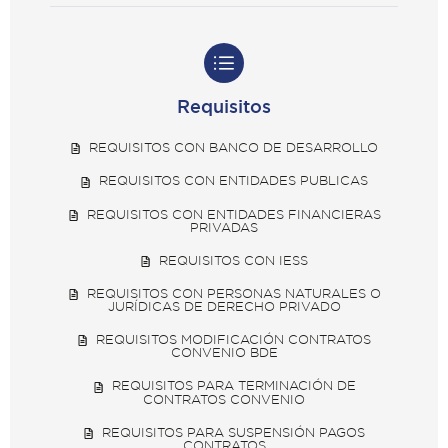
Requisitos
REQUISITOS CON BANCO DE DESARROLLO
REQUISITOS CON ENTIDADES PUBLICAS
REQUISITOS CON ENTIDADES FINANCIERAS
PRIVADAS
REQUISITOS CON IESS
REQUISITOS CON PERSONAS NATURALES O
JURÍDICAS DE DERECHO PRIVADO
REQUISITOS MODIFICACIÓN CONTRATOS
CONVENIO BDE
REQUISITOS PARA TERMINACIÓN DE
CONTRATOS CONVENIO
REQUISITOS PARA SUSPENSIÓN PAGOS
CONTRATOS