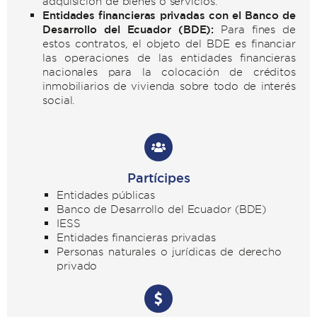
adquisición de bienes o servicios.
Entidades financieras privadas con el Banco de
Desarrollo del Ecuador (BDE):
Para fines de
estos contratos, el objeto del BDE es financiar
las operaciones de las entidades financieras
nacionales para la colocación de créditos
inmobiliarios de vivienda sobre todo de interés
social.
Partícipes
Entidades públicas
Banco de Desarrollo del Ecuador (BDE)
IESS
Entidades financieras privadas
Personas naturales o jurídicas de derecho
privado