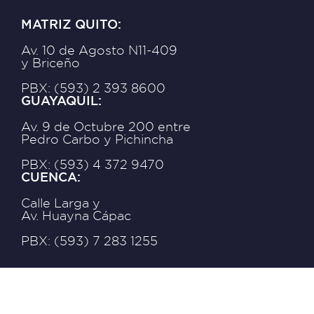
MATRIZ QUITO:
Av. 10 de Agosto N11-409
y Briceño
PBX: (593) 2 393 8600
GUAYAQUIL:
Av. 9 de Octubre 200 entre
Pedro Carbo y Pichincha
PBX: (593) 4 372 9470
CUENCA:
Calle Larga y
Av. Huayna Cápac
PBX: (593) 7 283 1255