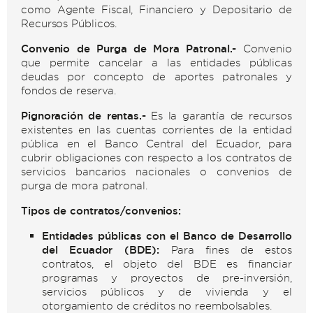
como Agente Fiscal, Financiero y Depositario de
Recursos Públicos.
Convenio de Purga de Mora Patronal.-
Convenio
que permite cancelar a las entidades públicas
deudas por concepto de aportes patronales y
fondos de reserva.
Pignoración de rentas.-
Es la garantía de recursos
existentes en las cuentas corrientes de la entidad
pública en el Banco Central del Ecuador, para
cubrir obligaciones con respecto a los contratos de
servicios bancarios nacionales o convenios de
purga de mora patronal.
Tipos de contratos/convenios:
Entidades públicas con el Banco de Desarrollo
del Ecuador (BDE):
Para fines de estos
contratos, el objeto del BDE es financiar
programas y proyectos de pre-inversión,
servicios públicos y de vivienda y el
otorgamiento de créditos no reembolsables.