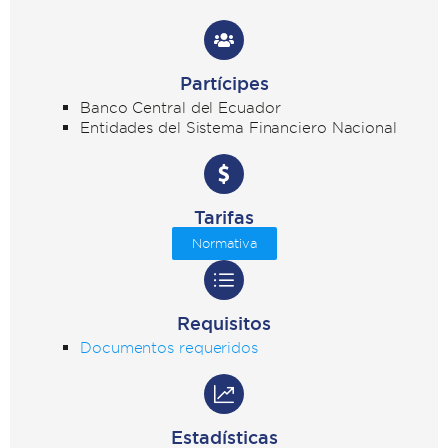
Partícipes
Banco Central del Ecuador
Entidades del Sistema Financiero Nacional
Tarifas
Normativa
Requisitos
Documentos requeridos
Estadísticas