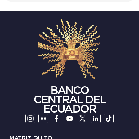
BANCO
CENTRAL DEL
ECUADOR
MATRIZ QUITO: