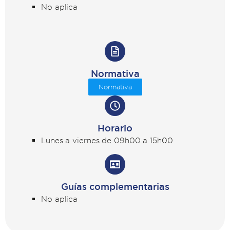
No aplica
Normativa
Normativa
Horario
Lunes a viernes de 09h00 a 15h00
Guías complementarias
No aplica