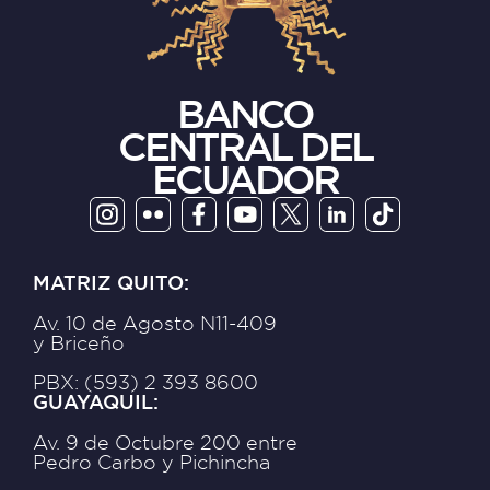
BANCO
CENTRAL DEL
ECUADOR
MATRIZ QUITO:
Av. 10 de Agosto N11-409
y Briceño
PBX: (593) 2 393 8600
GUAYAQUIL:
Av. 9 de Octubre 200 entre
Pedro Carbo y Pichincha