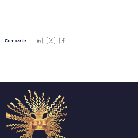
Comparte: