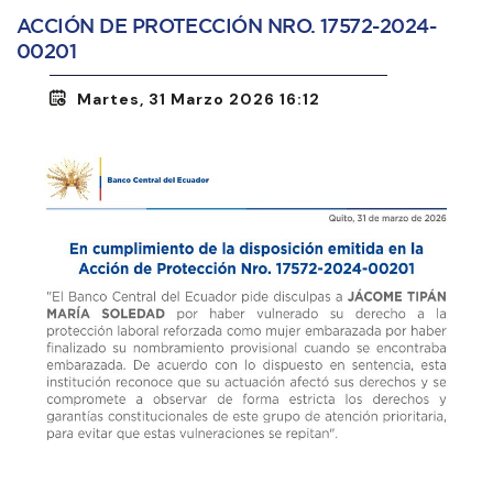
ACCIÓN DE PROTECCIÓN NRO. 17572-2024-
00201
Martes, 31 Marzo 2026 16:12