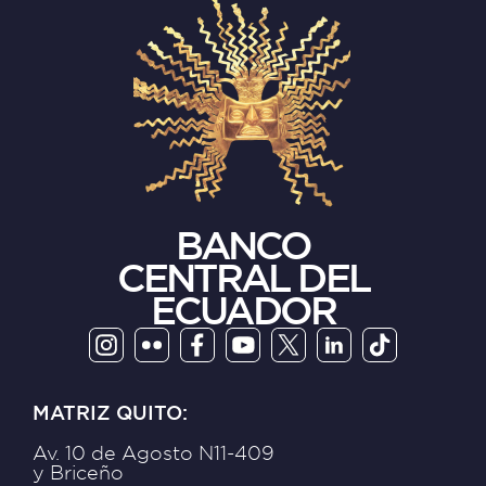
BANCO
CENTRAL DEL
ECUADOR
MATRIZ QUITO:
Av. 10 de Agosto N11-409
y Briceño