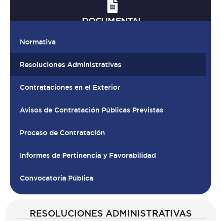
DOCUMENTAL
Normativa
Resoluciones Administrativas
Contrataciones en el Exterior
Avisos de Contratación Públicas Previstas
Proceso de Contratación
Informes de Pertinencia y Favorabilidad
Convocatoria Pública
RESOLUCIONES ADMINISTRATIVAS