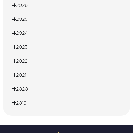
2026
2025
2024
2023
2022
2021
2020
2019