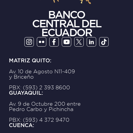
BANCO
CENTRAL DEL
ECUADOR
MATRIZ QUITO:
Av. 10 de Agosto N11-409
y Briceño
PBX: (593) 2 393 8600
GUAYAQUIL:
Av. 9 de Octubre 200 entre
Pedro Carbo y Pichincha
PBX: (593) 4 372 9470
CUENCA: