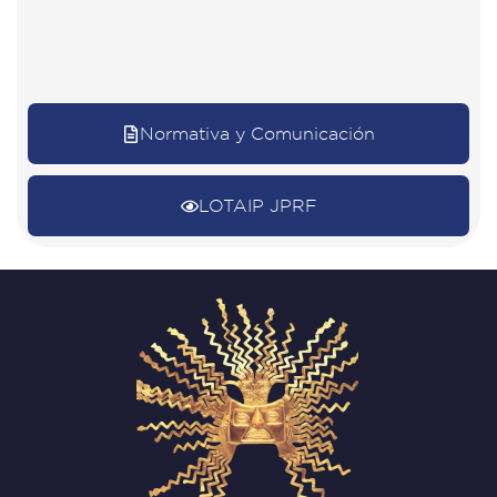
Normativa y Comunicación
LOTAIP JPRF