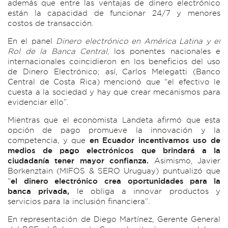
además que entre las ventajas de dinero electrónico
están la capacidad de funcionar 24/7 y menores
costos de transacción.
En el panel
Dinero electrónico en América Latina y el
Rol de la Banca Central,
los ponentes nacionales e
internacionales coincidieron en los beneficios del uso
de Dinero Electrónico; así, Carlos Melegatti (Banco
Central de Costa Rica) mencionó que “el efectivo le
cuesta a la sociedad y hay que crear mecanismos para
evidenciar ello”.
Mientras que el economista Landeta afirmó que esta
opción de pago promueve la innovación y la
competencia, y que
en Ecuador incentivamos uso de
medios de pago electrónicos que brindará a la
ciudadanía tener mayor confianza.
Asimismo, Javier
Borkenztain (MIFOS & SERO Uruguay) puntualizó que
“
el dinero electrónico crea oportunidades para la
banca privada,
le obliga a innovar productos y
servicios para la inclusión financiera”
.
En representación de Diego Martínez, Gerente General