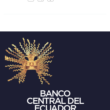
BANCO
CENTRAL DEL
ECUADOR