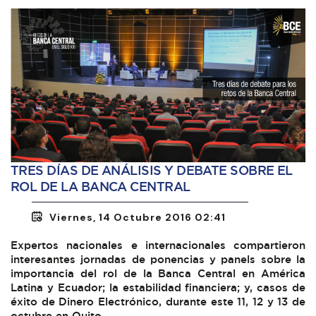
TRES DÍAS DE ANÁLISIS Y DEBATE SOBRE EL
ROL DE LA BANCA CENTRAL
Viernes, 14 Octubre 2016 02:41
Expertos nacionales e internacionales compartieron
interesantes jornadas de ponencias y panels sobre la
importancia del rol de la Banca Central en América
Latina y Ecuador; la estabilidad financiera; y, casos de
éxito de Dinero Electrónico, durante este 11, 12 y 13 de
octubre en Quito.