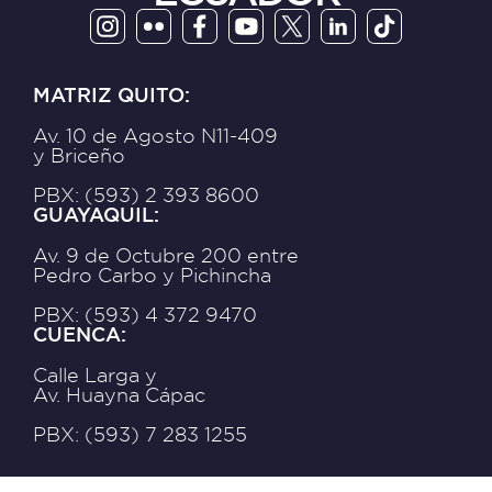
MATRIZ QUITO:
Av. 10 de Agosto N11-409
y Briceño
PBX: (593) 2 393 8600
GUAYAQUIL:
Av. 9 de Octubre 200 entre
Pedro Carbo y Pichincha
PBX: (593) 4 372 9470
CUENCA:
Calle Larga y
Av. Huayna Cápac
PBX: (593) 7 283 1255