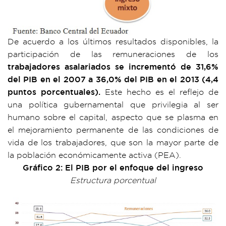
De acuerdo a los últimos resultados disponibles, la
participación de las remuneraciones de los
trabajadores asalariados se incrementó de 31,6%
del PIB en el 2007 a 36,0% del PIB en el 2013 (4,4
puntos porcentuales).
Este hecho es el reflejo de
una política gubernamental que privilegia al ser
humano sobre el capital, aspecto que se plasma en
el mejoramiento permanente de las condiciones de
vida de los trabajadores, que son la mayor parte de
la población económicamente activa (PEA).
Gráfico 2: El PIB por el enfoque del ingreso
Estructura porcentual