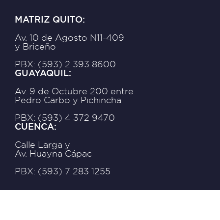
MATRIZ QUITO:
Av. 10 de Agosto N11-409
y Briceño
PBX: (593) 2 393 8600
GUAYAQUIL:
Av. 9 de Octubre 200 entre
Pedro Carbo y Pichincha
PBX: (593) 4 372 9470
CUENCA:
Calle Larga y
Av. Huayna Cápac
PBX: (593) 7 283 1255