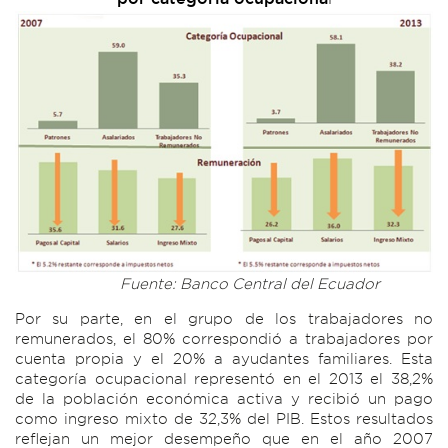
Fuente: Banco Central del Ecuador
Por su parte, en el grupo de los trabajadores no
remunerados, el 80% correspondió a trabajadores por
cuenta propia y el 20% a ayudantes familiares. Esta
categoría ocupacional representó en el 2013 el 38,2%
de la población económica activa y recibió un pago
como ingreso mixto de 32,3% del PIB. Estos resultados
reflejan un mejor desempeño que en el año 2007