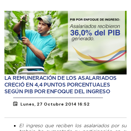
LA REMUNERACIÓN DE LOS ASALARIADOS
CRECIÓ EN 4,4 PUNTOS PORCENTUALES
SEGÚN PIB POR ENFOQUE DEL INGRESO
Lunes, 27 Octubre 2014 16:52
El ingreso que reciben los asalariados por su