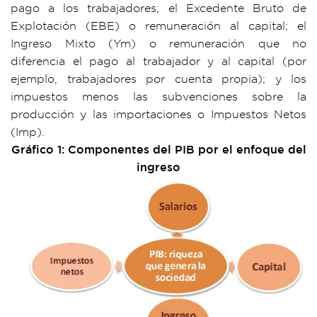
pago a los trabajadores; el Excedente Bruto de
Explotación (EBE) o remuneración al capital; el
Ingreso Mixto (Ym) o remuneración que no
diferencia el pago al trabajador y al capital (por
ejemplo, trabajadores por cuenta propia); y los
impuestos menos las subvenciones sobre la
producción y las importaciones o Impuestos Netos
(Imp).
Gráfico 1: Componentes del PIB por el enfoque del
ingreso