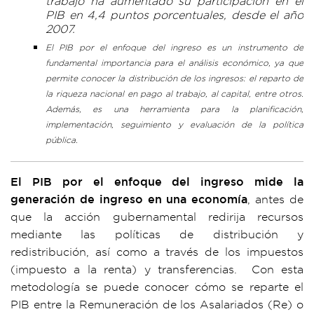
trabajo ha aumentado su participación en el
PIB en 4,4 puntos porcentuales, desde el año
2007.
El PIB por el enfoque del ingreso es un instrumento de
fundamental importancia para el análisis económico, ya que
permite conocer la distribución de los ingresos: el reparto de
la riqueza nacional en pago al trabajo, al capital, entre otros.
Además, es una herramienta para la planificación,
implementación, seguimiento y evaluación de la política
pública.
El PIB por el enfoque del ingreso mide la
generación de ingreso en una economía
, antes de
que la acción gubernamental redirija recursos
mediante las políticas de distribución y
redistribución, así como a través de los impuestos
(impuesto a la renta) y transferencias. Con esta
metodología se puede conocer cómo se reparte el
PIB entre la Remuneración de los Asalariados (Re) o