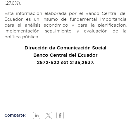
(27,6%).
Esta información elaborada por el Banco Central del
Ecuador es un insumo de fundamental importancia
para el análisis económico y para la planificación,
implementación, seguimiento y evaluación de la
política pública.
Dirección de Comunicación Social
Banco Central del Ecuador
2572-522 ext 2135,2637.
Comparte: