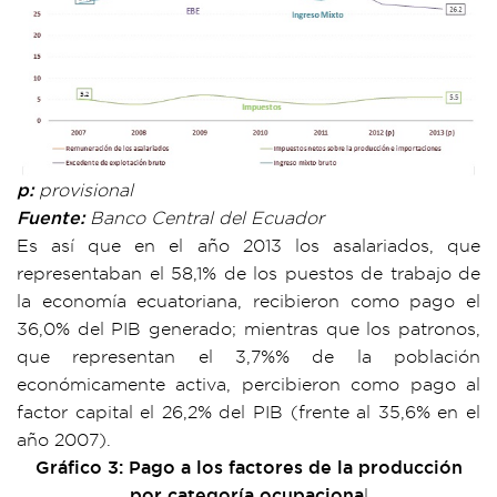
p:
provisional
Fuente:
Banco Central del Ecuador
Es así que en el año 2013 los asalariados, que
representaban el 58,1% de los puestos de trabajo de
la economía ecuatoriana, recibieron como pago el
36,0% del PIB generado; mientras que los patronos,
que representan el 3,7%% de la población
económicamente activa, percibieron como pago al
factor capital el 26,2% del PIB (frente al 35,6% en el
año 2007).
Gráfico 3: Pago a los factores de la producción
por categoría ocupaciona
l