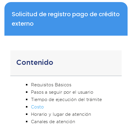
Solicitud de registro pago de crédito
externo
Contenido
Requisitos Básicos
Pasos a seguir por el usuario
Tiempo de ejecución del trámite
Costo
Horario y lugar de atención
Canales de atención