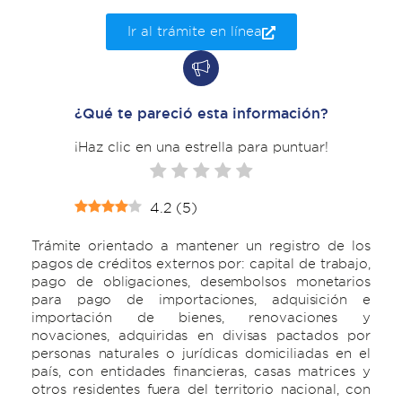
Ir al trámite en línea
¿Qué te pareció esta información?
¡Haz clic en una estrella para puntuar!
4.2
(
5
)
Trámite orientado a mantener un registro de los
pagos de créditos externos por: capital de trabajo,
pago de obligaciones, desembolsos monetarios
para pago de importaciones, adquisición e
importación de bienes, renovaciones y
novaciones, adquiridas en divisas pactados por
personas naturales o jurídicas domiciliadas en el
país, con entidades financieras, casas matrices y
otros residentes fuera del territorio nacional, con