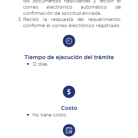
los documentos habilitantes y recibir el
correo electrónico automático de
confirmación de solicitud enviada.
Recibir la respuesta del requerimiento,
conforme el correo electrónico registrado.
Tiempo de ejecución del trámite
12 días.
Costo
No tiene costo.