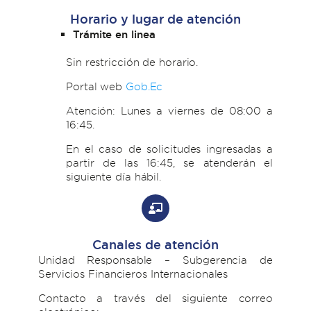
Horario y lugar de atención
Trámite en linea
Sin restricción de horario.
Portal web
Gob.Ec
Atención: Lunes a viernes de 08:00 a
16:45.
En el caso de solicitudes ingresadas a
partir de las 16:45, se atenderán el
siguiente día hábil.
Canales de atención
Unidad Responsable – Subgerencia de
Servicios Financieros Internacionales
Contacto a través del siguiente correo