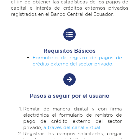
el fin de obtener las estadísticas de los pagos de
capital e interés de créditos externos privados
registrados en el Banco Central del Ecuador.
Requisitos Básicos
Formulario de registro de pagos de
crédito externo del sector privado
.
Pasos a seguir por el usuario
Remitir de manera digital y con firma
electrónica el formulario de registro de
pago de crédito externo del sector
privado,
a través del canal virtual
.
Registrar los campos solicitados, cargar