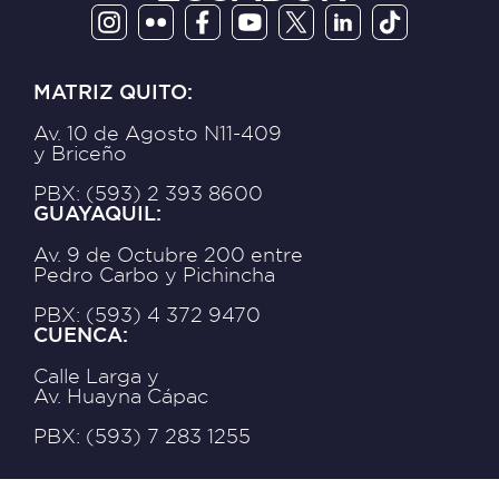
MATRIZ QUITO:
Av. 10 de Agosto N11-409
y Briceño
PBX: (593) 2 393 8600
GUAYAQUIL:
Av. 9 de Octubre 200 entre
Pedro Carbo y Pichincha
PBX: (593) 4 372 9470
CUENCA:
Calle Larga y
Av. Huayna Cápac
PBX: (593) 7 283 1255