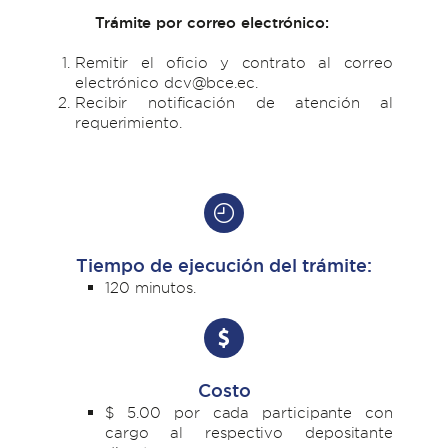
Trámite por correo electrónico:
Remitir el oficio y contrato al correo
electrónico dcv@bce.ec.
Recibir notificación de atención al
requerimiento.
Tiempo de ejecución del trámite:
120 minutos.
Costo
$ 5.00 por cada participante con
cargo al respectivo depositante