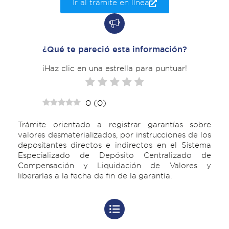
Ir al trámite en línea
¿Qué te pareció esta información?
¡Haz clic en una estrella para puntuar!
0
(
0
)
Trámite orientado a registrar garantías sobre
valores desmaterializados, por instrucciones de los
depositantes directos e indirectos en el Sistema
Especializado de Depósito Centralizado de
Compensación y Liquidación de Valores y
liberarlas a la fecha de fin de la garantía.