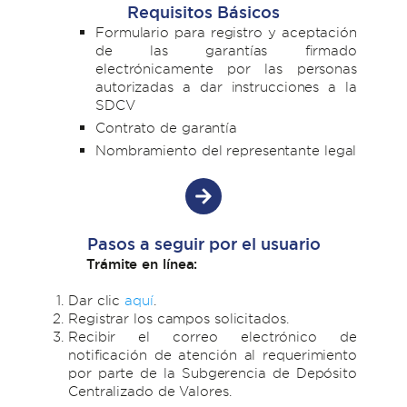
Requisitos Básicos
Formulario para registro y aceptación
de las garantías firmado
electrónicamente por las personas
autorizadas a dar instrucciones a la
SDCV
Contrato de garantía
Nombramiento del representante legal
Pasos a seguir por el usuario
Trámite en línea:
Dar clic
aquí
.
Registrar los campos solicitados.
Recibir el correo electrónico de
notificación de atención al requerimiento
por parte de la Subgerencia de Depósito
Centralizado de Valores.