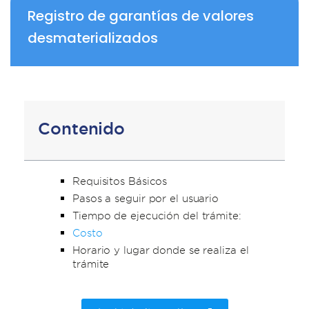
Registro de garantías de valores
desmaterializados
Contenido
Requisitos Básicos
Pasos a seguir por el usuario
Tiempo de ejecución del trámite:
Costo
Horario y lugar donde se realiza el
trámite