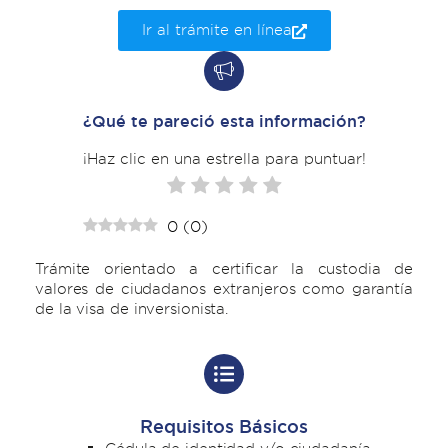
Ir al trámite en línea
¿Qué te pareció esta información?
¡Haz clic en una estrella para puntuar!
0
(
0
)
Trámite orientado a certificar la custodia de
valores de ciudadanos extranjeros como garantía
de la visa de inversionista.
Requisitos Básicos