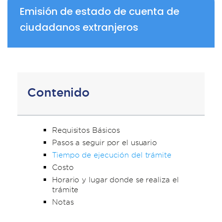
Emisión de estado de cuenta de
ciudadanos extranjeros
Contenido
Requisitos Básicos
Pasos a seguir por el usuario
Tiempo de ejecución del trámite
Costo
Horario y lugar donde se realiza el
trámite
Notas