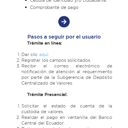
Cédula de identidad y/o ciudadanía.
Comprobante de pago
Pasos a seguir por el usuario
Trámite en línea:
Dar clic
aquí
.
Registrar los campos solicitados.
Recibir el correo electrónico de
notificación de atención al requerimiento
por parte de la Subgerencia de Depósito
Centralizado de Valores.
Trámite Presencial:
Solicitar el estado de cuenta de la
custodia de valores.
Realizar el pago en ventanilla del Banco
Central del Ecuador.