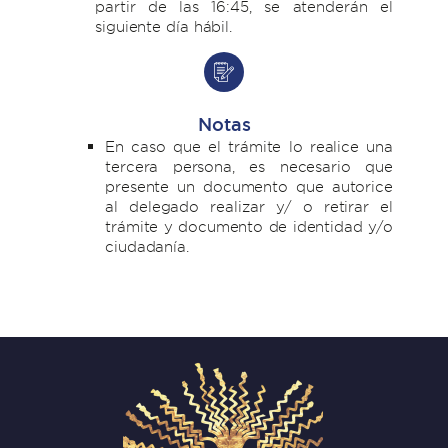
partir de las 16:45, se atenderán el
siguiente día hábil.
Notas
En caso que el trámite lo realice una
tercera persona, es necesario que
presente un documento que autorice
al delegado realizar y/ o retirar el
trámite y documento de identidad y/o
ciudadanía.