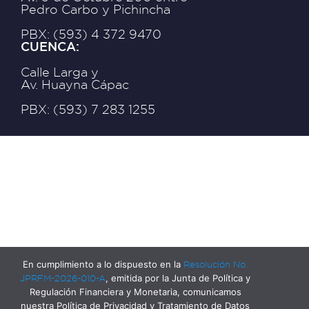
Pedro Carbo y Pichincha
PBX: (593) 4 372 9470
CUENCA:
Calle Larga y
Av. Huayna Cápac
PBX: (593) 7 283 1255
En cumplimiento a lo dispuesto en la
Resolución No.
JPRFM-2026-010-A
, emitida por la Junta de Política y
Regulación Financiera y Monetaria, comunicamos
nuestra Política de Privacidad y Tratamiento de Datos