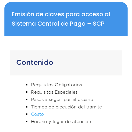
Emisión de claves para acceso al
Sistema Central de Pago – SCP
Contenido
Requisitos Obligatorios
Requisitos Especiales
Pasos a seguir por el usuario
Tiempo de ejecución del trámite
Costo
Horario y lugar de atención