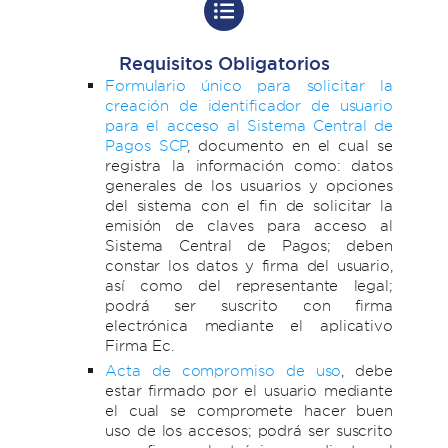
Requisitos Obligatorios
Formulario único para solicitar la
creación de identificador de usuario
para el acceso al Sistema Central de
Pagos SCP
, documento en el cual se
registra la información como: datos
generales de los usuarios y opciones
del sistema con el fin de solicitar la
emisión de claves para acceso al
Sistema Central de Pagos; deben
constar los datos y firma del usuario,
así como del representante legal;
podrá ser suscrito con firma
electrónica mediante el aplicativo
Firma Ec.
Acta de compromiso de uso
, debe
estar firmado por el usuario mediante
el cual se compromete hacer buen
uso de los accesos; podrá ser suscrito