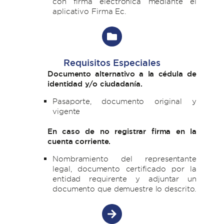
con firma electrónica mediante el
aplicativo Firma Ec.
Requisitos Especiales
Documento alternativo a la cédula de
identidad y/o ciudadanía.
Pasaporte, documento original y
vigente
En caso de no registrar firma en la
cuenta corriente.
Nombramiento del representante
legal, documento certificado por la
entidad requirente y adjuntar un
documento que demuestre lo descrito.