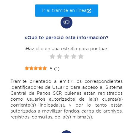
Ir al trámite en línea
¿Qué te pareció esta información?
¡Haz clic en una estrella para puntuar!
5
(
1
)
Trámite orientado a emitir los correspondientes
Identificadores de Usuario para acceso al Sistema
Central de Pagos SCP, quienes están registrados
como usuarios autorizados de la(s) cuenta(s)
corriente(s) indicada(s), y por lo tanto están
autorizadas a movilizar fondos, carga de archivos,
registros, consultas, de la(s) misma(s).