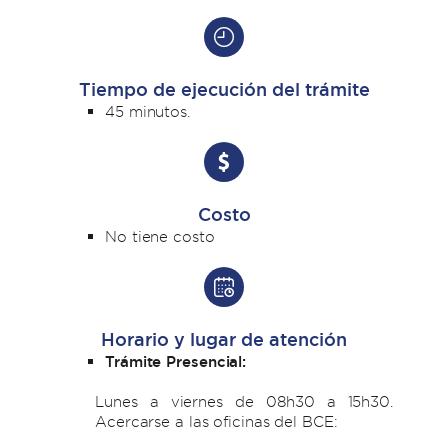
Tiempo de ejecución del trámite
45 minutos.
Costo
No tiene costo
Horario y lugar de atención
Trámite Presencial:
Lunes a viernes de 08h30 a 15h30.
Acercarse a las oficinas del BCE: