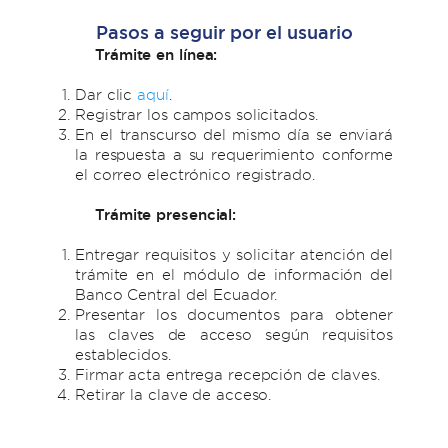
Pasos a seguir por el usuario
Trámite en línea:
Dar clic
aquí
.
Registrar los campos solicitados.
En el transcurso del mismo día se enviará
la respuesta a su requerimiento conforme
el correo electrónico registrado.
Trámite presencial:
Entregar requisitos y solicitar atención del
trámite en el módulo de información del
Banco Central del Ecuador.
Presentar los documentos para obtener
las claves de acceso según requisitos
establecidos.
Firmar acta entrega recepción de claves.
Retirar la clave de acceso.