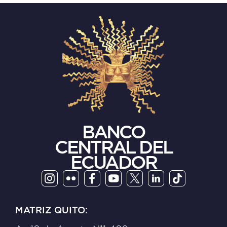
BANCO
CENTRAL DEL
ECUADOR
MATRIZ QUITO: