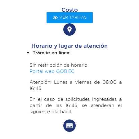
Costo
VER TARIFAS
Horario y lugar de atención
Trámite en línea:
Sin restricción de horario
Portal web GOB.EC
Atención: Lunes a viernes de 08:00 a
16:45.
En el caso de solicitudes ingresadas a
partir de las 16:45, se atenderán el
siguiente día hábil.