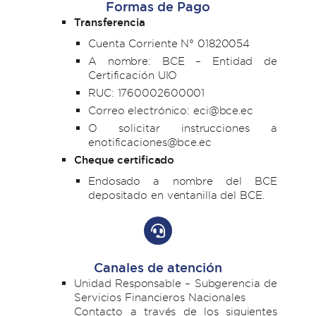
Formas de Pago
Transferencia
Cuenta Corriente N° 01820054
A nombre: BCE – Entidad de
Certificación UIO
RUC: 1760002600001
Correo electrónico: eci@bce.ec
O solicitar instrucciones a
enotificaciones@bce.ec
Cheque certificado
Endosado a nombre del BCE
depositado en ventanilla del BCE.
Canales de atención
Unidad Responsable – Subgerencia de
Servicios Financieros Nacionales
Contacto a través de los siguientes