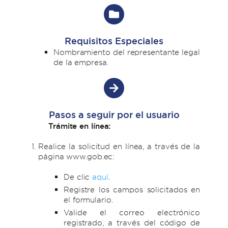
Requisitos Especiales
Nombramiento del representante legal
de la empresa.
Pasos a seguir por el usuario
Trámite en línea:
Realice la solicitud en línea, a través de la
página www.gob.ec:
De clic
aquí
.
Registre los campos solicitados en
el formulario.
Valide el correo electrónico
registrado, a través del código de