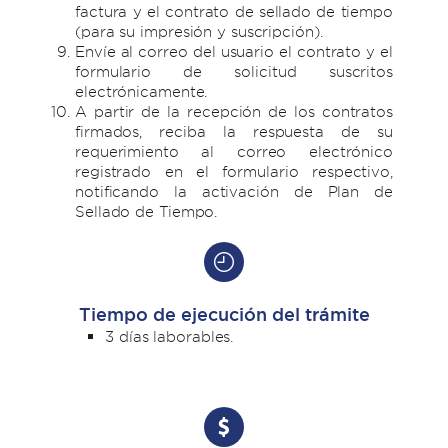
factura y el contrato de sellado de tiempo
(para su impresión y suscripción).
Envíe al correo del usuario el contrato y el
formulario de solicitud suscritos
electrónicamente.
A partir de la recepción de los contratos
firmados, reciba la respuesta de su
requerimiento al correo electrónico
registrado en el formulario respectivo,
notificando la activación de Plan de
Sellado de Tiempo.
Tiempo de ejecución del trámite
3 días laborables.