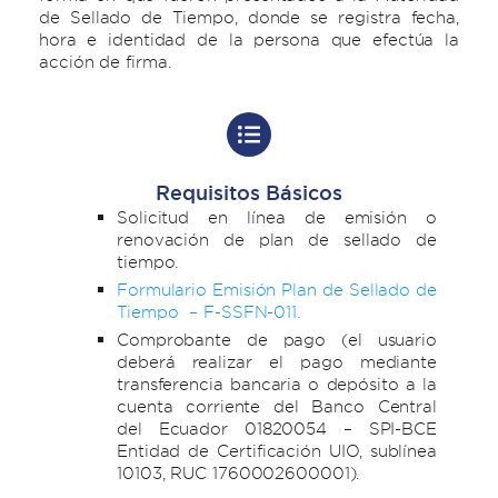
de Sellado de Tiempo, donde se registra fecha,
hora e identidad de la persona que efectúa la
acción de firma.
Requisitos Básicos
Solicitud en línea de emisión o
renovación de plan de sellado de
tiempo.
Formulario Emisión Plan de Sellado de
Tiempo – F-SSFN-011.
Comprobante de pago (el usuario
deberá realizar el pago mediante
transferencia bancaria o depósito a la
cuenta corriente del Banco Central
del Ecuador 01820054 – SPI-BCE
Entidad de Certificación UIO, sublínea
10103, RUC 1760002600001).