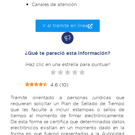
Canales de atención
Ir al trámite en línea
¿Qué te pareció esta información?
¡Haz clic en una estrella para puntuar!
4.6
(
10
)
Trámite orientado a personas jurídicas que
requieran solicitar un Plan de Sellado de Tiempo
que les faculte a incluir estampas o sellos de
tiempo al momento de firmar electrónicamente.
De esta forma se certifica que determinados datos
electrónicos existían en un momento dado en la
forma en que fueron presentados a la Autoridad