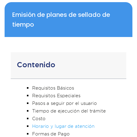
Emisión de planes de sellado de
tiempo
Contenido
Requisitos Básicos
Requisitos Especiales
Pasos a seguir por el usuario
Tiempo de ejecución del trámite
Costo
Horario y lugar de atención
Formas de Pago