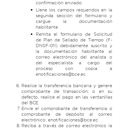
confirmación enviado.
Llene los campos requeridos en la
segunda sección del formulario y
cargue la documentación
habilitante.
Remita el formulario de Solicitud
de Plan de Sellado de Tiempo (F-
DNSF-011) debidamente suscrito y
la documentación habilitante al
correo electrónico del analista o
del especialista a cargo del
proceso con copia a
enotificaciones@bce.ec.
Realice la transferencia bancaria y genere
comprobante de transacción; o en su
defecto, realice el pago en las ventanillas
del BCE.
Envíe el comprobante de transferencia o
comprobante de depósito al correo
electrónico: enotificaciones@bce.ec.
Reciba a través de correo electrónico la