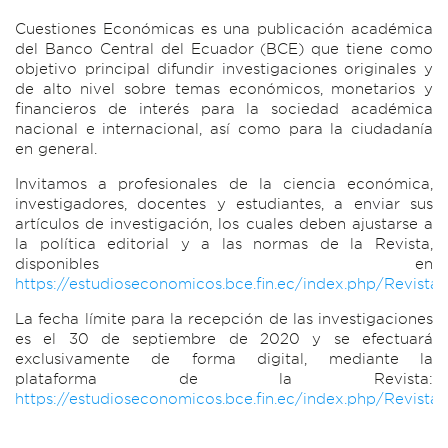
Cuestiones Económicas es una publicación académica
del Banco Central del Ecuador (BCE) que tiene como
objetivo principal difundir investigaciones originales y
de alto nivel sobre temas económicos, monetarios y
financieros de interés para la sociedad académica
nacional e internacional, así como para la ciudadanía
en general.
Invitamos a profesionales de la ciencia económica,
investigadores, docentes y estudiantes, a enviar sus
artículos de investigación, los cuales deben ajustarse a
la política editorial y a las normas de la Revista,
disponibles en
https://estudioseconomicos.bce.fin.ec/index.php/RevistaC
La fecha límite para la recepción de las investigaciones
es el 30 de septiembre de 2020 y se efectuará
exclusivamente de forma digital, mediante la
plataforma de la Revista:
https://estudioseconomicos.bce.fin.ec/index.php/Revista