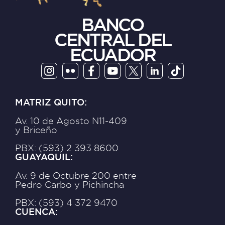
BANCO
CENTRAL DEL
ECUADOR
MATRIZ QUITO:
Av. 10 de Agosto N11-409
y Briceño
PBX: (593) 2 393 8600
GUAYAQUIL:
Av. 9 de Octubre 200 entre
Pedro Carbo y Pichincha
PBX: (593) 4 372 9470
CUENCA: