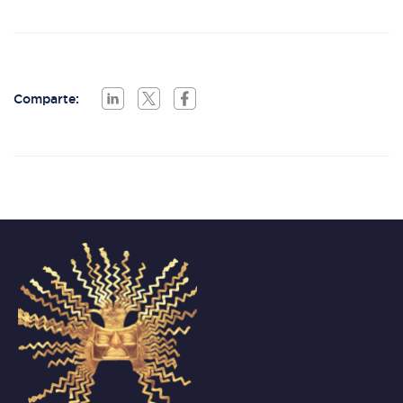
Comparte: