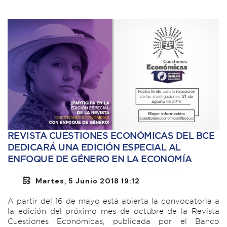
REVISTA CUESTIONES ECONÓMICAS DEL BCE
DEDICARÁ UNA EDICIÓN ESPECIAL AL
ENFOQUE DE GÉNERO EN LA ECONOMÍA
Martes, 5 Junio 2018 19:12
A partir del 16 de mayo está abierta la convocatoria a
la edición del próximo mes de octubre de la Revista
Cuestiones Económicas, publicada por el Banco