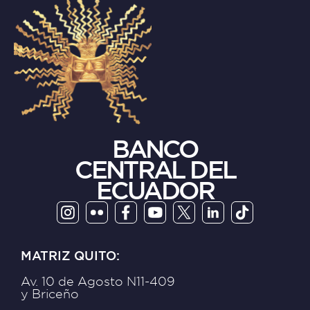
BANCO
CENTRAL DEL
ECUADOR
MATRIZ QUITO:
Av. 10 de Agosto N11-409
y Briceño