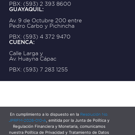
PBX: (593) 2 393 8600
GUAYAQUIL:
Av. 9 de Octubre 200 entre
Pedro Carbo y Pichincha
PBX: (593) 4 372 9470
CUENCA:
Calle Larga y
Av. Huayna Cápac
PBX: (593) 7 283 1255
En cumplimiento a lo dispuesto en la
Resolución No.
JPRFM-2026-010-A
, emitida por la Junta de Política y
Regulación Financiera y Monetaria, comunicamos
nuestra Política de Privacidad y Tratamiento de Datos