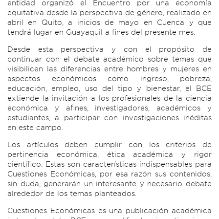
entidad organizó el Encuentro por una economía
equitativa desde la perspectiva de género, realizado en
abril en Quito, a inicios de mayo en Cuenca y que
tendrá lugar en Guayaquil a fines del presente mes.
Desde esta perspectiva y con el propósito de
continuar con el debate académico sobre temas que
visibilicen las diferencias entre hombres y mujeres en
aspectos económicos como ingreso, pobreza,
educación, empleo, uso del tipo y bienestar, el BCE
extiende la invitación a los profesionales de la ciencia
económica y afines, investigadores, académicos y
estudiantes, a participar con investigaciones inéditas
en este campo.
Los artículos deben cumplir con los criterios de
pertinencia económica, ética académica y rigor
científico. Estas son características indispensables para
Cuestiones Económicas, por esa razón sus contenidos,
sin duda, generarán un interesante y necesario debate
alrededor de los temas planteados.
Cuestiones Económicas es una publicación académica