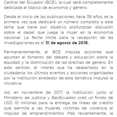
Central del Ecuador (BCE), la cual será completamente
dedicada al tópico de economía y género.
Desde el inicio de las publicaciones, hace 39 años, es la
primera vez que dedicará un número completo a este
tema que tiene por objetivo profundizar discusión
sobre el papel que juega la mujer en la economía
nacional. La fecha límite para la recepción de las
investigaciones es el
31 de agosto de 2018.
Permanentemente, el BCE impulsa acciones que
apuntan al fomento del debate y educación sobre la
equidad y la disminución de las brechas de género. En
este sentido, el interés que ha despertado en la
ciudadanía los últimos eventos y acciones organizadas
por la institución alrededor de esta temática impulsó la
iniciativa.
Así, en noviembre de 2017, la institución, junto al
Ministerio de Justicia y BanEcuador, creó un fondo de
USD 10 millones para la entrega de líneas de crédito
que permita a las mujeres víctimas de violencia el
impulso de emprendimientos. Más recientemente, la