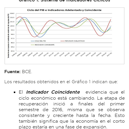
Fuente:
BCE.
Los resultados obtenidos en el Gráfico 1 indican que:
El
Indicador Coincidente
evidencia que el
ciclo económico está cambiando. La etapa de
recuperación inició a finales del primer
semestre de 2016, misma que se observa
consistente y creciente hasta la fecha. Esto
también significa que la economía en el corto
plazo estaría en una fase de expansión.