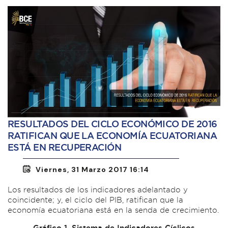
RESULTADOS DEL CICLO ECONÓMICO DE 2016
RATIFICAN QUE LA ECONOMÍA ECUATORIANA
ESTÁ EN RECUPERACIÓN
Viernes, 31 Marzo 2017 16:14
Los resultados de los indicadores adelantado y
coincidente; y, el ciclo del PIB, ratifican que la
economía ecuatoriana está en la senda de crecimiento.
Gráfico 1. Sistema de Indicadores Cíclicos