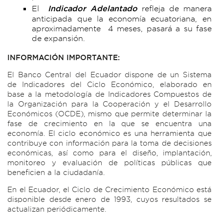
El
Indicador Adelantado
refleja de manera
anticipada que la economía ecuatoriana, en
aproximadamente 4 meses, pasará a su fase
de expansión.
INFORMACIÓN IMPORTANTE:
El Banco Central del Ecuador dispone de un Sistema
de Indicadores del Ciclo Económico, elaborado en
base a la metodología de Indicadores Compuestos de
la Organización para la Cooperación y el Desarrollo
Económicos (OCDE), mismo que permite determinar la
fase de crecimiento en la que se encuentra una
economía. El ciclo económico es una herramienta que
contribuye con información para la toma de decisiones
económicas, así como para el diseño, implantación,
monitoreo y evaluación de políticas públicas que
beneficien a la ciudadanía.
En el Ecuador, el Ciclo de Crecimiento Económico está
disponible desde enero de 1993, cuyos resultados se
actualizan periódicamente.