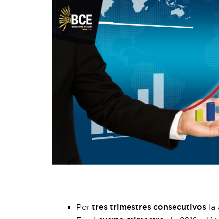
Por
tres trimestres consecutivos
la 