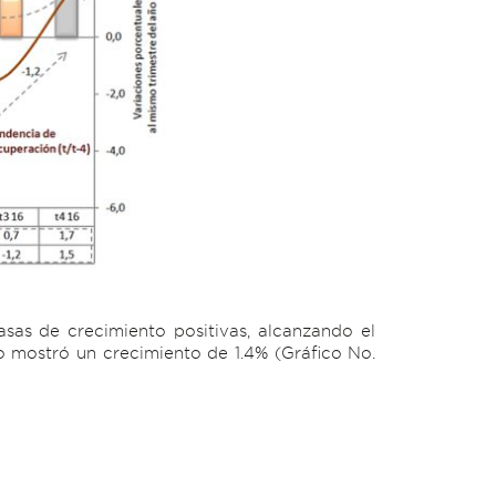
sas de crecimiento positivas, alcanzando el
o mostró un crecimiento de 1.4% (Gráfico No.