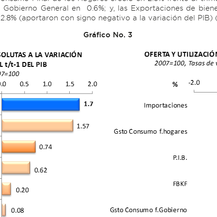
 Gobierno General en 0.6%; y, las Exportaciones de bienes
2.8% (aportaron con signo negativo a la variación del PIB) (
Gráfico No. 3