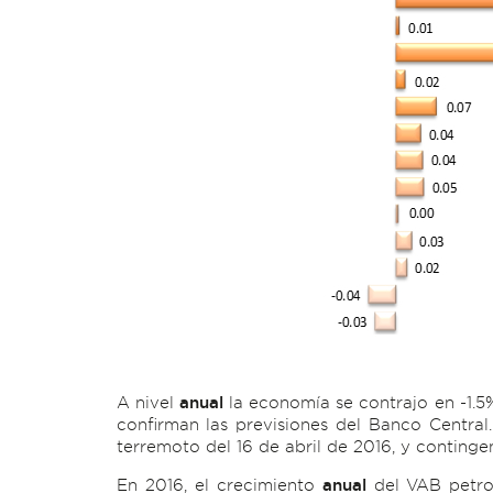
A nivel
anual
la economía se contrajo en -1.5%,
confirman las previsiones del Banco Central.
terremoto del 16 de abril de 2016, y conting
En 2016, el crecimiento
anual
del VAB petrol