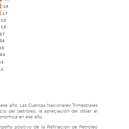
a ese año. Las Cuentas Nacionales Trimestrales
io del petróleo, la apreciación del dólar, el
conómica en ese año.
mpeño positivo de la Refinación de Petróleo