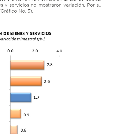
 y servicios no mostraron variación. Por su
Gráfico No. 3).