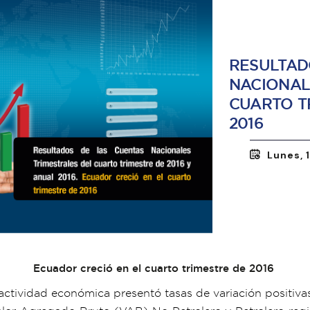
RESULTAD
NACIONAL
CUARTO T
2016
Lunes, 
Ecuador creció en el cuarto trimestre de 2016
actividad económica presentó tasas de variación positivas 