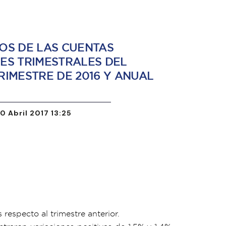
OS DE LAS CUENTAS
ES TRIMESTRALES DEL
RIMESTRE DE 2016 Y ANUAL
10 Abril 2017 13:25
respecto al trimestre anterior.