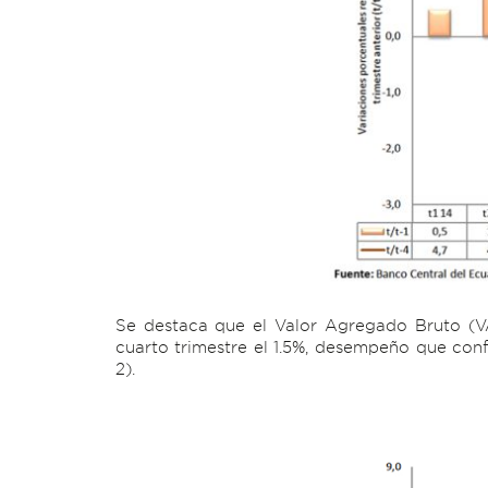
Se destaca que el Valor Agregado Bruto (VAB
cuarto trimestre el 1.5%, desempeño que con
2).