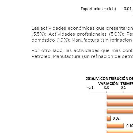
Las actividades económicas que presentaron 
(5.5%); Actividades profesionales (5.0%); P
doméstico (1.9%); Manufactura (sin refinación 
Por otro lado, las actividades que más cont
Petróleo, Manufactura (sin refinación de petró