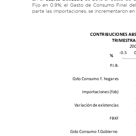
Fijo en 0.9%; el Gasto de Consumo Final del
parte las importaciones, se incrementaron en 