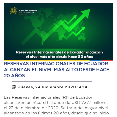
RESERVAS INTERNACIONALES DE ECUADOR
ALCANZAN EL NIVEL MÁS ALTO DESDE HACE
20 AÑOS
Jueves, 24 Diciembre 2020 14:14
Las Reservas Internacionales (RI) de Ecuador
alcanzaron un récord histórico de USD 7.377 millones,
el 23 de diciembre de 2020. Se trata del mayor nivel
alcanzado en los últimos 20 años, desde que se inició