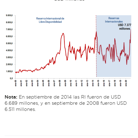
Nota:
En septiembre de 2014 las RI fueron de USD
6.689 millones, y en septiembre de 2008 fueron USD
6.511 millones.