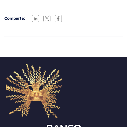
Comparte: