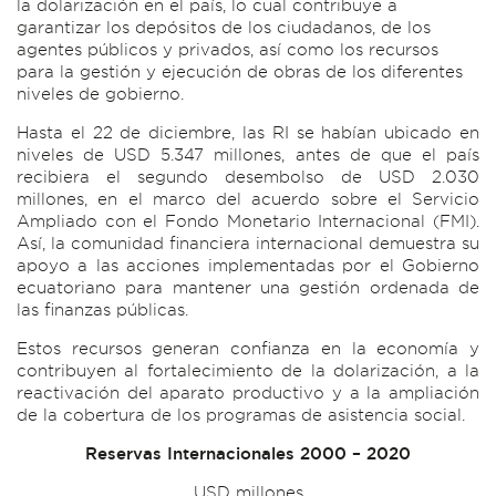
la dolarización en el país, lo cual contribuye a
garantizar los depósitos de los ciudadanos, de los
agentes públicos y privados, así como los recursos
para la gestión y ejecución de obras de los diferentes
niveles de gobierno.
Hasta el 22 de diciembre, las RI se habían ubicado en
niveles de USD 5.347 millones, antes de que el país
recibiera el segundo desembolso de USD 2.030
millones, en el marco del acuerdo sobre el Servicio
Ampliado con el Fondo Monetario Internacional (FMI).
Así, la comunidad financiera internacional demuestra su
apoyo a las acciones implementadas por el Gobierno
ecuatoriano para mantener una gestión ordenada de
las finanzas públicas.
Estos recursos generan confianza en la economía y
contribuyen al fortalecimiento de la dolarización, a la
reactivación del aparato productivo y a la ampliación
de la cobertura de los programas de asistencia social.
Reservas Internacionales 2000 – 2020
USD millones