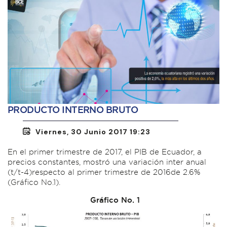
PRODUCTO INTERNO BRUTO
Viernes, 30 Junio 2017 19:23
En el primer trimestre de 2017, el PIB de Ecuador, a
precios constantes, mostró una variación inter anual
(t/t-4)respecto al primer trimestre de 2016de 2.6%
(Gráfico No.1).
Gráfico No. 1