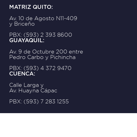
MATRIZ QUITO:
Av. 10 de Agosto N11-409
y Briceño
PBX: (593) 2 393 8600
GUAYAQUIL:
Av. 9 de Octubre 200 entre
Pedro Carbo y Pichincha
PBX: (593) 4 372 9470
CUENCA:
Calle Larga y
Av. Huayna Cápac
PBX: (593) 7 283 1255