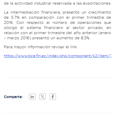
de la actividad industrial reservada a las exportaciones.
La intermediación financiera, presentó un crecimiento
de 5.7% en comparación con el primer trimestre de
2016. Con respecto al número de operaciones que
otorgó el sistema financiero al sector privado, en
relación con el primer trimestre del año anterior (enero
– marzo 2016) presentó un aumento de 8.3%.
Para mayor información revisar el link:
https://www.bce.fin.ec/index.php/component/k2/item/76
Comparte: