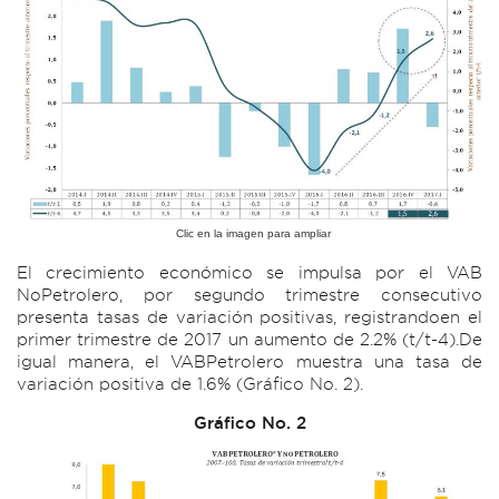
Clic en la imagen para ampliar
El crecimiento económico se impulsa por el VAB
NoPetrolero, por segundo trimestre consecutivo
presenta tasas de variación positivas, registrandoen el
primer trimestre de 2017 un aumento de 2.2% (t/t-4).De
igual manera, el VABPetrolero muestra una tasa de
variación positiva de 1.6% (Gráfico No. 2).
Gráfico No. 2