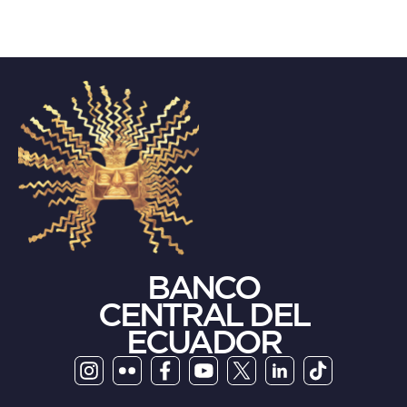
BANCO
CENTRAL DEL
ECUADOR