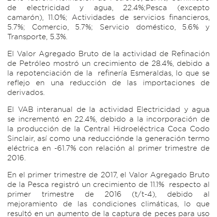
de electricidad y agua, 22.4%;Pesca (excepto
camarón), 11.0%; Actividades de servicios financieros,
5.7%; Comercio, 5.7%; Servicio doméstico, 5.6% y
Transporte, 5.3%.
El Valor Agregado Bruto de la actividad de Refinación
de Petróleo mostró un crecimiento de 28.4%, debido a
la repotenciación de la refinería Esmeraldas, lo que se
reflejo en una reducción de las importaciones de
derivados.
El VAB interanual de la actividad Electricidad y agua
se incrementó en 22.4%, debido a la incorporación de
la producción de la Central Hidroeléctrica Coca Codo
Sinclair, así como una reducciónde la generación termo
eléctrica en -61.7% con relación al primer trimestre de
2016.
En el primer trimestre de 2017, el Valor Agregado Bruto
de la Pesca registró un crecimiento de 11.1% respecto al
primer trimestre de 2016 (t/t-4), debido al
mejoramiento de las condiciones climáticas, lo que
resultó en un aumento de la captura de peces para uso