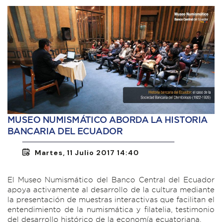
MUSEO NUMISMÁTICO ABORDA LA HISTORIA
BANCARIA DEL ECUADOR
Martes, 11 Julio 2017 14:40
El Museo Numismático del Banco Central del Ecuador
apoya activamente al desarrollo de la cultura mediante
la presentación de muestras interactivas que facilitan el
entendimiento de la numismática y filatelia, testimonio
del desarrollo histórico de la economía ecuatoriana.