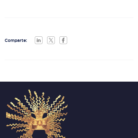
Comparte: