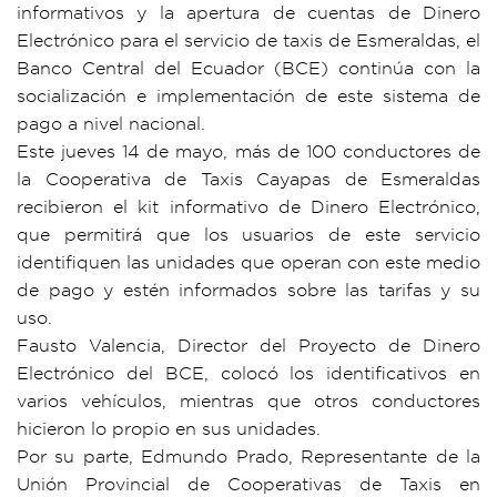
informativos y la apertura de cuentas de Dinero
Electrónico para el servicio de taxis de Esmeraldas, el
Banco Central del Ecuador (BCE) continúa con la
socialización e implementación de este sistema de
pago a nivel nacional.
Este jueves 14 de mayo, más de 100 conductores de
la Cooperativa de Taxis Cayapas de Esmeraldas
recibieron el kit informativo de Dinero Electrónico,
que permitirá que los usuarios de este servicio
identifiquen las unidades que operan con este medio
de pago y estén informados sobre las tarifas y su
uso.
Fausto Valencia, Director del Proyecto de Dinero
Electrónico del BCE, colocó los identificativos en
varios vehículos, mientras que otros conductores
hicieron lo propio en sus unidades.
Por su parte, Edmundo Prado, Representante de la
Unión Provincial de Cooperativas de Taxis en