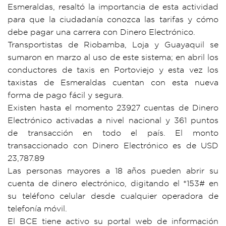
Esmeraldas, resaltó la importancia de esta actividad
para que la ciudadanía conozca las tarifas y cómo
debe pagar una carrera con Dinero Electrónico.
Transportistas de Riobamba, Loja y Guayaquil se
sumaron en marzo al uso de este sistema; en abril los
conductores de taxis en Portoviejo y esta vez los
taxistas de Esmeraldas cuentan con esta nueva
forma de pago fácil y segura.
Existen hasta el momento 23927 cuentas de Dinero
Electrónico activadas a nivel nacional y 361 puntos
de transacción en todo el país. El monto
transaccionado con Dinero Electrónico es de USD
23,787.89
Las personas mayores a 18 años pueden abrir su
cuenta de dinero electrónico, digitando el *153# en
su teléfono celular desde cualquier operadora de
telefonía móvil.
El BCE tiene activo su portal web de información