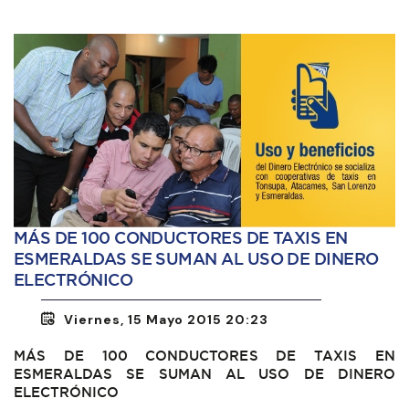
MÁS DE 100 CONDUCTORES DE TAXIS EN
ESMERALDAS SE SUMAN AL USO DE DINERO
ELECTRÓNICO
Viernes, 15 Mayo 2015 20:23
MÁS DE 100 CONDUCTORES DE TAXIS EN
ESMERALDAS SE SUMAN AL USO DE DINERO
ELECTRÓNICO