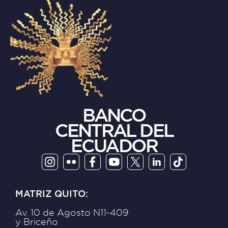
BANCO
CENTRAL DEL
ECUADOR
MATRIZ QUITO:
Av. 10 de Agosto N11-409
y Briceño