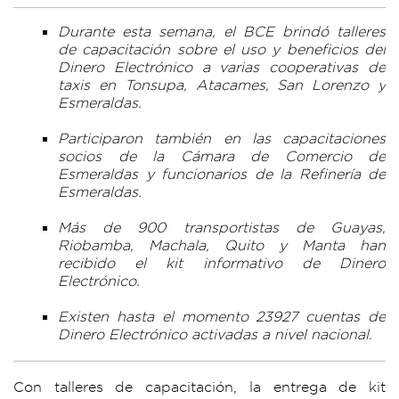
Durante esta semana, el BCE brindó talleres
de capacitación sobre el uso y beneficios del
Dinero Electrónico a varias cooperativas de
taxis en Tonsupa, Atacames, San Lorenzo y
Esmeraldas.
Participaron también en las capacitaciones
socios de la Cámara de Comercio de
Esmeraldas y funcionarios de la Refinería de
Esmeraldas.
Más de 900 transportistas de Guayas,
Riobamba, Machala, Quito y Manta han
recibido el kit informativo de Dinero
Electrónico.
Existen hasta el momento 23927 cuentas de
Dinero Electrónico activadas a nivel nacional.
Con talleres de capacitación, la entrega de kit