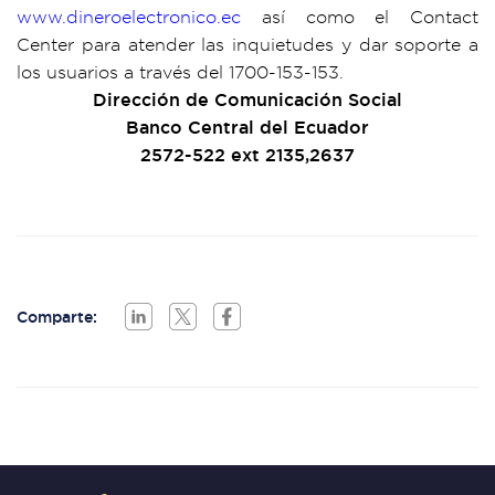
www.dineroelectronico.ec
así como el Contact
Center para atender las inquietudes y dar soporte a
los usuarios a través del 1700-153-153.
Dirección de Comunicación Social
Banco Central del Ecuador
2572-522 ext 2135,2637
Comparte: