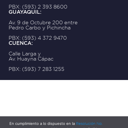
PBX: (593) 2 393 8600
GUAYAQUIL:
Av. 9 de Octubre 200 entre
Pedro Carbo y Pichincha
PBX: (593) 4 372 9470
CUENCA:
Calle Larga y
Av. Huayna Cápac
PBX: (593) 7 283 1255
En cumplimiento a lo dispuesto en la
Resolución No.