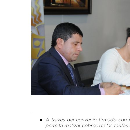
A través del convenio firmado con 
permita realizar cobros de las tarifa