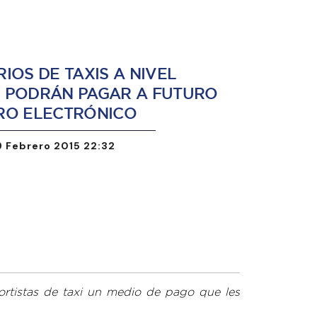
IOS DE TAXIS A NIVEL
 PODRÁN PAGAR A FUTURO
RO ELECTRÓNICO
9 Febrero 2015 22:32
rtistas de taxi un medio de pago que les