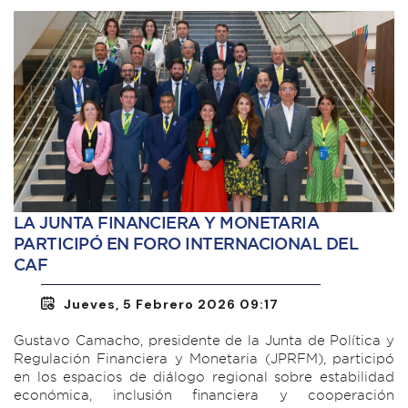
LA JUNTA FINANCIERA Y MONETARIA
PARTICIPÓ EN FORO INTERNACIONAL DEL
CAF
Jueves, 5 Febrero 2026 09:17
Gustavo Camacho, presidente de la Junta de Política y
Regulación Financiera y Monetaria (JPRFM), participó
en los espacios de diálogo regional sobre estabilidad
económica, inclusión financiera y cooperación