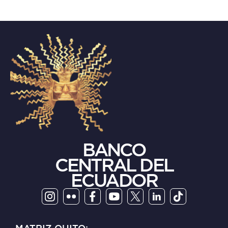
BANCO
CENTRAL DEL
ECUADOR