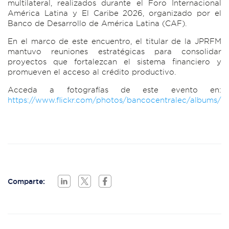
multilateral, realizados durante el Foro Internacional
América Latina y El Caribe 2026, organizado por el
Banco de Desarrollo de América Latina (CAF).
En el marco de este encuentro, el titular de la JPRFM
mantuvo reuniones estratégicas para consolidar
proyectos que fortalezcan el sistema financiero y
promueven el acceso al crédito productivo.
Acceda a fotografías de este evento en:
https://www.flickr.com/photos/bancocentralec/albums/
Comparte: