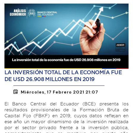
LA INVERSIÓN TOTAL DE LA ECONOMÍA FUE
DE USD 26.908 MILLONES EN 2019
Miércoles, 17 Febrero 2021 21:07
El Banco Central del Ecuador (BCE) presenta los
resultados provisionales de la Formación Bruta de
Capital Fijo (FBKF) en 2019, cuyos datos reflejan en
ese año un mayor dinamismo de la inversión realizada
por el sector privado frente a la inversión pública,