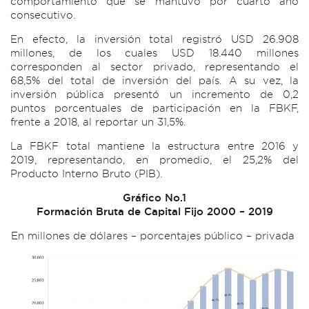
comportamiento que se mantuvo por cuarto año
consecutivo.
En efecto, la inversión total registró USD 26.908
millones, de los cuales USD 18.440 millones
corresponden al sector privado, representando el
68,5% del total de inversión del país. A su vez, la
inversión pública presentó un incremento de 0,2
puntos porcentuales de participación en la FBKF,
frente a 2018, al reportar un 31,5%.
La FBKF total mantiene la estructura entre 2016 y
2019, representando, en promedio, el 25,2% del
Producto Interno Bruto (PIB).
Gráfico No.1
Formación Bruta de Capital Fijo 2000 – 2019
En millones de dólares – porcentajes público – privada