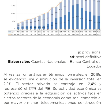
p
: provisional
sd
: semi definitiva
Elaboración:
Cuentas Nacionales – Banco Central del
Ecuador
Al realizar un análisis en términos nominales, en 2019p
se evidenció una disminución de la inversión total en
2,2%. El sector privado se contrajo en -2,4% y
representó el 17,1% del PIB. Su actividad económica se
potenció gracias a la adquisición de activos fijos en
ciertos sectores de la economía como son: comercio al
por mayor y menor; telecomunicaciones; construcción,