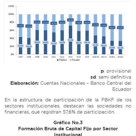
p
: provisional
sd
: semi definitiva
Elaboración:
Cuentas Nacionales – Banco Central del
Ecuador
En la estructura de participación de la FBKF de los
sectores institucionales, destacan las sociedades no
financieras, que registran 57,6% de participación.
Gráfico No.3
Formación Bruta de Capital Fijo por Sector
Institucional