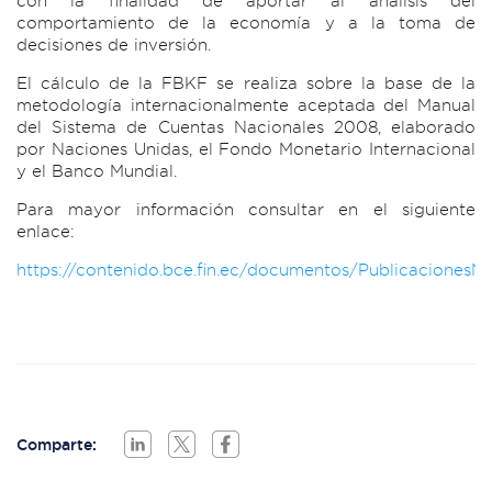
con la finalidad de aportar al análisis del
comportamiento de la economía y a la toma de
decisiones de inversión.
El cálculo de la FBKF se realiza sobre la base de la
metodología internacionalmente aceptada del Manual
del Sistema de Cuentas Nacionales 2008, elaborado
por Naciones Unidas, el Fondo Monetario Internacional
y el Banco Mundial.
Para mayor información consultar en el siguiente
enlace:
https://contenido.bce.fin.ec/documentos/Publicaciones
Comparte: