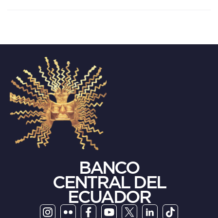
BANCO
CENTRAL DEL
ECUADOR