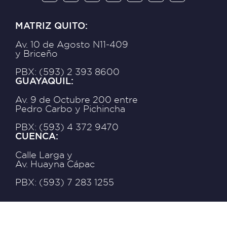
MATRIZ QUITO:
Av. 10 de Agosto N11-409
y Briceño
PBX: (593) 2 393 8600
GUAYAQUIL:
Av. 9 de Octubre 200 entre
Pedro Carbo y Pichincha
PBX: (593) 4 372 9470
CUENCA:
Calle Larga y
Av. Huayna Cápac
PBX: (593) 7 283 1255