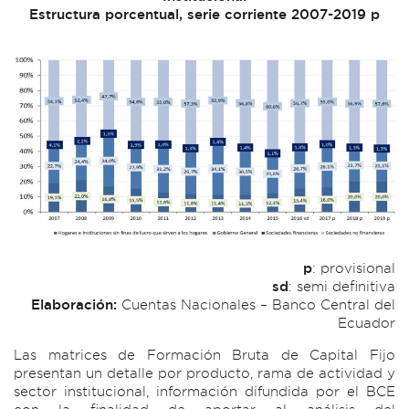
Estructura porcentual, serie corriente 2007-2019 p
p
: provisional
sd
: semi definitiva
Elaboración:
Cuentas Nacionales – Banco Central del
Ecuador
Las matrices de Formación Bruta de Capital Fijo
presentan un detalle por producto, rama de actividad y
sector institucional, información difundida por el BCE