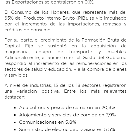
las Exportaciones se contrajeron en 0,1%.
El Consumo de los Hogares, que representa más del
65% del Producto Interno Bruto (PIB), se vio impulsado
por el incremento de las importaciones, remesas y
créditos de consumo.
Por su parte, el crecimiento de la Formación Bruta de
Capital Fijo se sustentó en la adquisición de
maquinaria, equipo de transporte y muebles.
Adicionalmente, el aumento en el Gasto del Gobierno
respondió al incremento de las remuneraciones en los
sectores de salud y educación, y a la compra de bienes
y servicios.
A nivel de industrias, 13 de los 18 sectores registraron
una variación positiva. Entre los más relevantes
destacan:
Acuicultura y pesca de camarón en 20,3%
Alojamiento y servicios de comida en 7,9%
Comunicaciones en 5,8%
Suministro de electricidad y agua en 5,5%