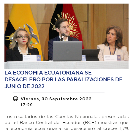
LA ECONOMÍA ECUATORIANA SE
DESACELERÓ POR LAS PARALIZACIONES DE
JUNIO DE 2022
Viernes, 30 Septiembre 2022
17:29
Los resultados de las Cuentas Nacionales presentadas
por el Banco Central del Ecuador (BCE) muestran que
la economía ecuatoriana se desaceleró al crecer 1,7%