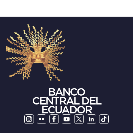
BANCO
CENTRAL DEL
ECUADOR