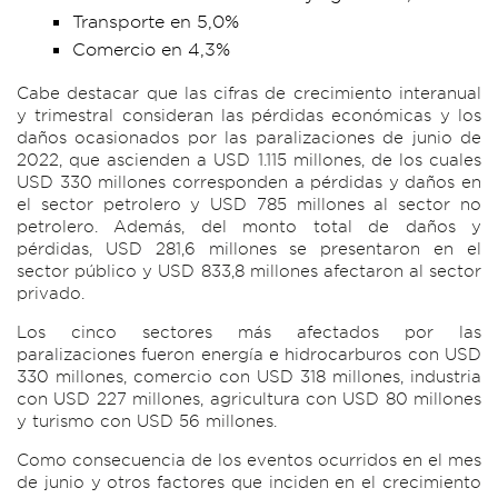
Transporte en 5,0%
Comercio en 4,3%
Cabe destacar que las cifras de crecimiento interanual
y trimestral consideran las pérdidas económicas y los
daños ocasionados por las paralizaciones de junio de
2022, que ascienden a USD 1.115 millones, de los cuales
USD 330 millones corresponden a pérdidas y daños en
el sector petrolero y USD 785 millones al sector no
petrolero. Además, del monto total de daños y
pérdidas, USD 281,6 millones se presentaron en el
sector público y USD 833,8 millones afectaron al sector
privado.
Los cinco sectores más afectados por las
paralizaciones fueron energía e hidrocarburos con USD
330 millones, comercio con USD 318 millones, industria
con USD 227 millones, agricultura con USD 80 millones
y turismo con USD 56 millones.
Como consecuencia de los eventos ocurridos en el mes
de junio y otros factores que inciden en el crecimiento