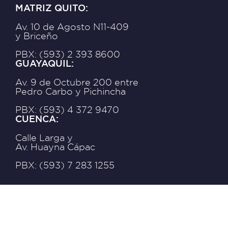
MATRIZ QUITO:
Av. 10 de Agosto N11-409
y Briceño
PBX: (593) 2 393 8600
GUAYAQUIL:
Av. 9 de Octubre 200 entre
Pedro Carbo y Pichincha
PBX: (593) 4 372 9470
CUENCA:
Calle Larga y
Av. Huayna Cápac
PBX: (593) 7 283 1255