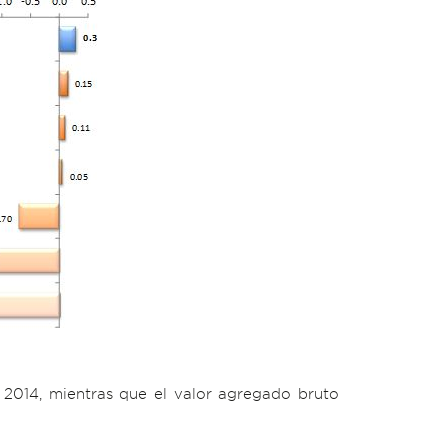
o 2014, mientras que el valor agregado bruto