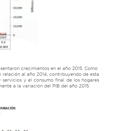
resentaron crecimientos en el año 2015. Como
n relación al año 2014, contribuyendo de esta
 servicios y el consumo final de los hogares
nte a la variación del PIB del año 2015.