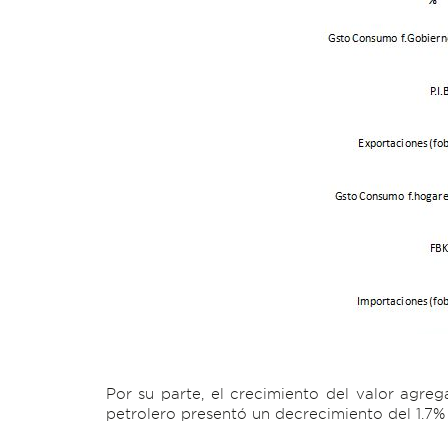
Por su parte, el crecimiento del valor agre
petrolero presentó un decrecimiento del 1.7% 