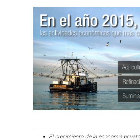
El crecimiento de la economía ecuato