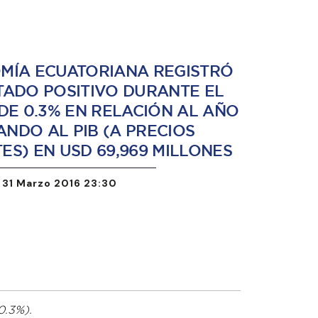
MÍA ECUATORIANA REGISTRÓ
TADO POSITIVO DURANTE EL
DE 0.3% EN RELACIÓN AL AÑO
UANDO AL PIB (A PRECIOS
ES) EN USD 69,969 MILLONES
 31 Marzo 2016 23:30
0.3%).