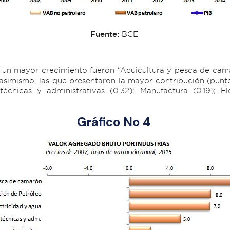
Fuente:
BCE
un mayor crecimiento fueron “Acuicultura y pesca de camar
; asimismo, las que presentaron la mayor contribución (punt
técnicas y administrativas (0.32); Manufactura (0.19); Ele
Gráfico No 4