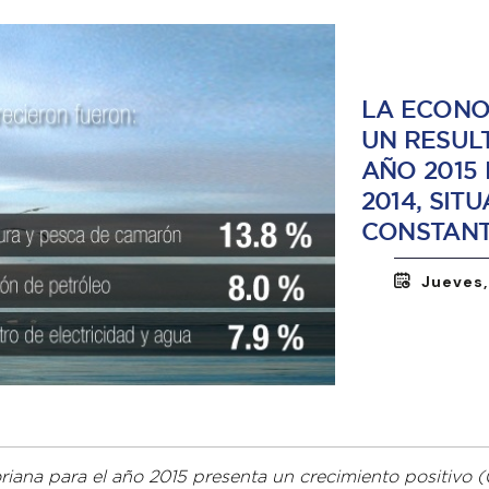
LA ECONO
UN RESUL
AÑO 2015 
2014, SIT
CONSTANT
Jueves,
riana para el año 2015 presenta un crecimiento positivo (