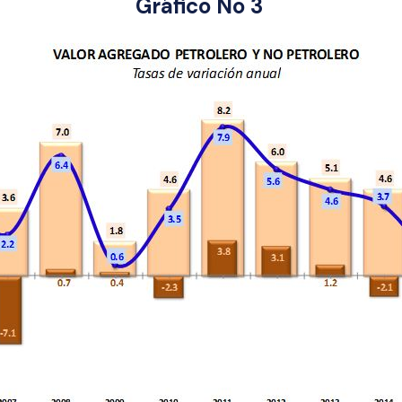
Gráfico No 3