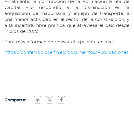
Finalmente, la contracción de la Formación Bruta de
Capital Fijo respondió a la disminución en la
adquisición de maquinaria y equipo de transporte, a
una menor actividad en el sector de la construcción, y
a la incertidumbre política que atraviesa el país desde
inicios de 2023.
Para más información revisar el siguiente enlace:
https://contenido.bce.fin.ec/documentos/Publicaciones
Comparte: