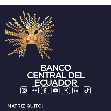
BANCO
CENTRAL DEL
ECUADOR
MATRIZ QUITO: