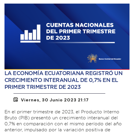
LA ECONOMÍA ECUATORIANA REGISTRÓ UN
CRECIMIENTO INTERANUAL DE 0,7% EN EL
PRIMER TRIMESTRE DE 2023
Viernes, 30 Junio 2023 21:17
En el primer trimestre de 2023, el Producto Interno
Bruto (PIB) presentó un crecimiento interanual del
0,7% en comparación con el mismo período del año
anterior, impulsado por la variación positiva de