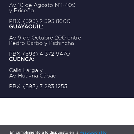
Av. 10 de Agosto N11-409
y Briceño
PBX: (593) 2 393 8600
GUAYAQUIL:
Av. 9 de Octubre 200 entre
Pedro Carbo y Pichincha
PBX: (593) 4 372 9470
CUENCA:
Calle Larga y
Av. Huayna Cápac
PBX: (593) 7 283 1255
En cumplimiento a lo dispuesto en la
Resolución No.