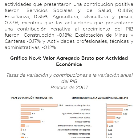
actividades que presentaron una contribución positiva
fueron: Servicios Sociales y de Salud, 0.44%;
Enseñanza, 0.35%, Agricultura, silvicultura y pesca,
0.33%, mientras que las actividades que presentaron
una contribución negativa al crecimiento del PIB
fueron: Construcción -0.18%; Explotación de Minas y
Canteras -0.17% y Actividades profesionales, técnicas y
administrativas, -0.12%.
Gráfico No.4: Valor Agregado Bruto por Actividad
Económica
Tasas de variación y contribuciones a la variación anual
del PIB
Precios de 2007