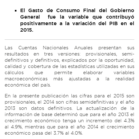
El Gasto de Consumo Final del Gobierno
General fue la variable que contribuyó
positivamente a la variación del PIB en el
2015.
Las Cuentas Nacionales Anuales presentan sus
resultados en tres versiones: provisionales, semi-
definitivos y definitivos, explicados por la oportunidad,
calidad y cobertura de las estadísticas utilizadas en sus
cálculos que permite elaborar variables
macroeconómicas más ajustadas a la realidad
económica del país.
En la presente publicación las cifras para el 2015 son
provisionales, el 2014 son cifras semidefinitivas y el año
2013 son datos definitivos. La actualización de la
información de base determinó que para el año 2013 el
crecimiento económico tenga un incremento del 4.3%
al 4.9%, mientras que para el año 2014 el crecimiento
económico pasa del 3.7% al 4.0%.