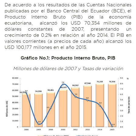
De acuerdo a los resultados de las Cuentas Nacionales
publicadas por el Banco Central del Ecuador (BCE), el
Producto Interno Bruto (PIB) de la economía
ecuatoriana, alcanzó los USD 70,354 millones de
dólares constantes de 2007, presentando un
crecimiento de 0.2% en relación al año 2014. El PIB en
valores corrientes (a precios de cada año) alcanzó los
USD 100,177 millones en el año 2015.
Gráfico No.1: Producto Interno Bruto, PIB
Millones de dólares de 2007 y Tasas de variación