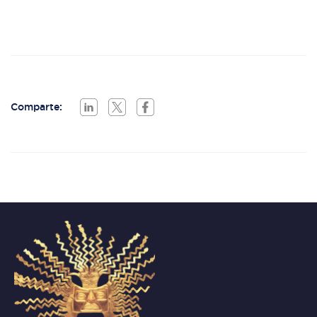
Comparte: