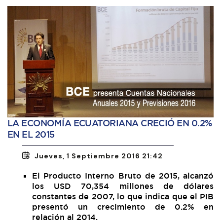
LA ECONOMÍA ECUATORIANA CRECIÓ EN 0.2%
EN EL 2015
Jueves, 1 Septiembre 2016 21:42
El Producto Interno Bruto de 2015, alcanzó
los USD 70,354 millones de dólares
constantes de 2007, lo que indica que el PIB
presentó un crecimiento de 0.2% en
relación al 2014.