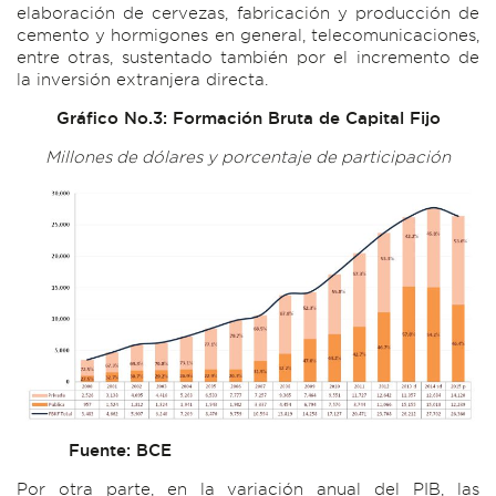
elaboración de cervezas, fabricación y producción de
cemento y hormigones en general, telecomunicaciones,
entre otras, sustentado también por el incremento de
la inversión extranjera directa.
Gráfico No.3: Formación Bruta de Capital Fijo
Millones de dólares y porcentaje de participación
Fuente: BCE
Por otra parte, en la variación anual del PIB, las