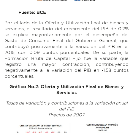
Fuente: BCE
Por el lado de la Oferta y Utilización final de bienes y
servicios, el resultado del crecimiento del PIB de 0.2%
se explica mayoritariamente por el desempeño del
Gasto de Consumo Final del Gobierno General, que
contribuyó positivamente a la variación del PIB en el
2015, con 0.09 puntos porcentuales. De su parte, la
Formación Bruta de Capital Fijo, fue la variable que
registró una mayor contracción, contribuyendo
negativamente a la variación del PIB en -1.58 puntos
porcentuales.
Gráfico No.2: Oferta y Utilización Final de Bienes y
Servicios
Tasas de variación y contribuciones a la variación anual
del PIB
Precios de 2007