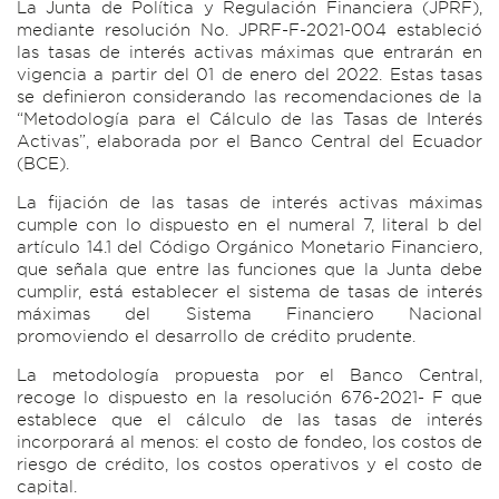
La Junta de Política y Regulación Financiera (JPRF),
mediante resolución No. JPRF-F-2021-004 estableció
las tasas de interés activas máximas que entrarán en
vigencia a partir del 01 de enero del 2022. Estas tasas
se definieron considerando las recomendaciones de la
“Metodología para el Cálculo de las Tasas de Interés
Activas”, elaborada por el Banco Central del Ecuador
(BCE).
La fijación de las tasas de interés activas máximas
cumple con lo dispuesto en el numeral 7, literal b del
artículo 14.1 del Código Orgánico Monetario Financiero,
que señala que entre las funciones que la Junta debe
cumplir, está establecer el sistema de tasas de interés
máximas del Sistema Financiero Nacional
promoviendo el desarrollo de crédito prudente.
La metodología propuesta por el Banco Central,
recoge lo dispuesto en la resolución 676-2021- F que
establece que el cálculo de las tasas de interés
incorporará al menos: el costo de fondeo, los costos de
riesgo de crédito, los costos operativos y el costo de
capital.