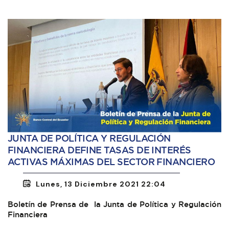
JUNTA DE POLÍTICA Y REGULACIÓN
FINANCIERA DEFINE TASAS DE INTERÉS
ACTIVAS MÁXIMAS DEL SECTOR FINANCIERO
Lunes, 13 Diciembre 2021 22:04
Boletín de Prensa de la Junta de Política y Regulación
Financiera