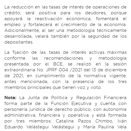
La reducción en las tasas de interés de operaciones de
crédito, será positiva para los deudores, porque
apoyará la reactivación económica, fomentará el
empleo y fortalecerá el crecimiento de la economía.
Adicionalmente, al ser una metodología técnicamente
desarrollada, velará también por la seguridad de los
depositantes.
La fijación de las tasas de interés activas máximas
conforme las recomendaciones y metodología
presentada por el BCE, se realizó en la sesión
extraordinaria No. JPRF 004 /2021 del 13 de diciembre
de 2021, en cumplimiento de la normativa vigente,
antes mencionada, con la presencia de los tres
miembros principales que tienen voz y voto.
Nota:
La Junta de Política y Regulación Financiera
forma parte de la Función Ejecutiva y cuenta con
personería jurídica de derecho público, con autonomía
administrativa, financiera y operativa y está formada
por tres miembros: Catalina Pazos Chimbo, Iván
Eduardo Velástegui Velástegui y María Paulina Vela