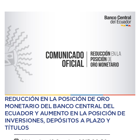
REDUCCIÓN EN LA POSICIÓN DE ORO
MONETARIO DEL BANCO CENTRAL DEL
ECUADOR Y AUMENTO EN LA POSICIÓN DE
INVERSIONES, DEPÓSITOS A PLAZO Y
TÍTULOS