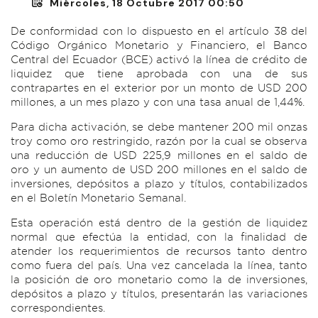
Miércoles, 18 Octubre 2017 00:50
De conformidad con lo dispuesto en el artículo 38 del
Código Orgánico Monetario y Financiero, el Banco
Central del Ecuador (BCE) activó la línea de crédito de
liquidez que tiene aprobada con una de sus
contrapartes en el exterior por un monto de USD 200
millones, a un mes plazo y con una tasa anual de 1,44%.
Para dicha activación, se debe mantener 200 mil onzas
troy como oro restringido, razón por la cual se observa
una reducción de USD 225,9 millones en el saldo de
oro y un aumento de USD 200 millones en el saldo de
inversiones, depósitos a plazo y títulos, contabilizados
en el Boletín Monetario Semanal.
Esta operación está dentro de la gestión de liquidez
normal que efectúa la entidad, con la finalidad de
atender los requerimientos de recursos tanto dentro
como fuera del país. Una vez cancelada la línea, tanto
la posición de oro monetario como la de inversiones,
depósitos a plazo y títulos, presentarán las variaciones
correspondientes.