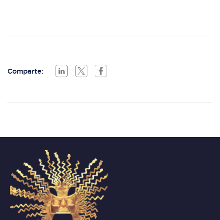
Comparte: