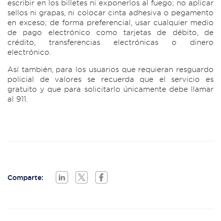
escribir en los billetes ni exponerlos al fuego; no aplicar
sellos ni grapas, ni colocar cinta adhesiva o pegamento
en exceso; de forma preferencial, usar cualquier medio
de pago electrónico como tarjetas de débito, de
crédito, transferencias electrónicas o dinero
electrónico.
Así también, para los usuarios que requieran resguardo
policial de valores se recuerda que el servicio es
gratuito y que para solicitarlo únicamente debe llamar
al 911.
Comparte: