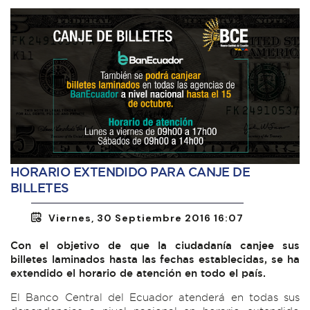
HORARIO EXTENDIDO PARA CANJE DE
BILLETES
Viernes, 30 Septiembre 2016 16:07
Con el objetivo de que la ciudadanía canjee sus
billetes laminados hasta las fechas establecidas, se ha
extendido el horario de atención en todo el país.
El Banco Central del Ecuador atenderá en todas sus