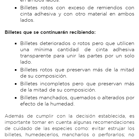
Billetes rotos con exceso de remiendos con
cinta adhesiva y con otro material en ambos
lados.
Billetes que se continuarán recibiendo:
Billetes deteriorados o rotos pero que utilicen
una mínima cantidad de cinta adhesiva
transparente para unir las partes por un solo
lado.
Billetes rotos que preservan más de la mitad
de su composición.
Billetes incompletos pero que preservan más
de la mitad de su composición.
Billetes manchados, quemados o alterados por
efecto de la humedad.
Además de cumplir con la decisión establecida, es
importante tomar en cuenta algunas recomendaciones
de cuidado de las especies como: evitar estrujar los
billetes, humedecerlos, mancharlos o perforarlos; no