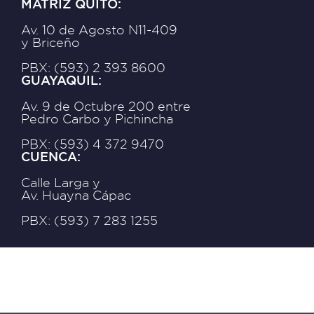
MATRIZ QUITO:
Av. 10 de Agosto N11-409
y Briceño
PBX: (593) 2 393 8600
GUAYAQUIL:
Av. 9 de Octubre 200 entre
Pedro Carbo y Pichincha
PBX: (593) 4 372 9470
CUENCA:
Calle Larga y
Av. Huayna Cápac
PBX: (593) 7 283 1255