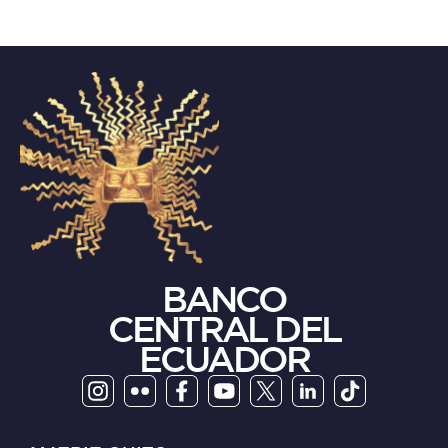
BANCO
CENTRAL DEL
ECUADOR