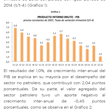
2014 (t/t-4) (Gráfico 1).
El resultado del 1,0%, de crecimiento inter-anual del
PIB se explica en su mayoría por el desempeño del
sector no petrolero, que contribuyó con 2,04 puntos
porcentuales. De su parte, el valor agregado del
sector petrolero tuvo un aporte negativo al
crecimiento inter-anual de -0,45 puntos
porcentuales, como se observa en el Gráfico 2.