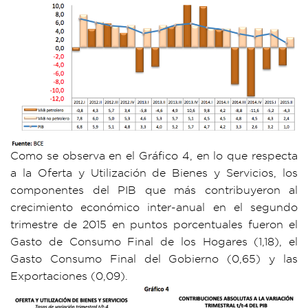
Como se observa en el Gráfico 4, en lo que respecta
a la Oferta y Utilización de Bienes y Servicios, los
componentes del PIB que más contribuyeron al
crecimiento económico inter-anual en el segundo
trimestre de 2015 en puntos porcentuales fueron el
Gasto de Consumo Final de los Hogares (1,18), el
Gasto Consumo Final del Gobierno (0,65) y las
Exportaciones (0,09).