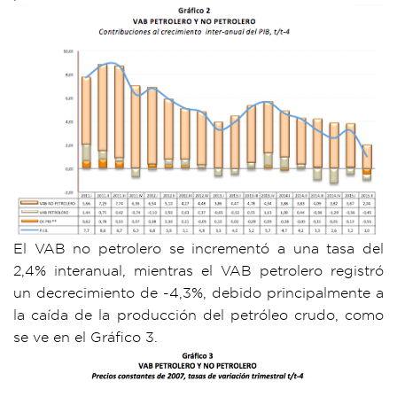
El VAB no petrolero se incrementó a una tasa del
2,4% interanual, mientras el VAB petrolero registró
un decrecimiento de -4,3%, debido principalmente a
la caída de la producción del petróleo crudo, como
se ve en el Gráfico 3.