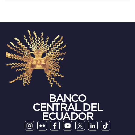
BANCO
CENTRAL DEL
ECUADOR