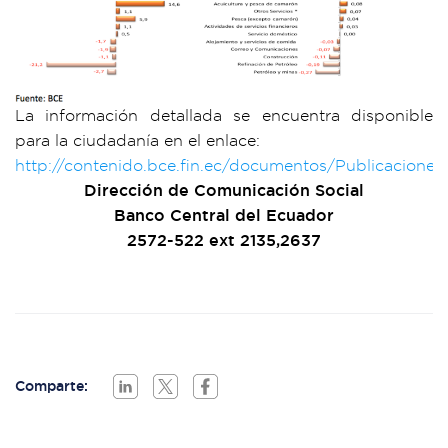
La información detallada se encuentra disponible
para la ciudadanía en el enlace:
http://contenido.bce.fin.ec/documentos/Publicacion
Dirección de Comunicación Social
Banco Central del Ecuador
2572-522 ext 2135,2637
Comparte: