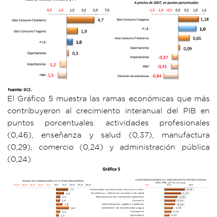
El Gráfico 5 muestra las ramas económicas que más
contribuyeron al crecimiento interanual del PIB en
puntos porcentuales: actividades profesionales
(0,46), enseñanza y salud (0,37), manufactura
(0,29), comercio (0,24) y administración pública
(0,24).