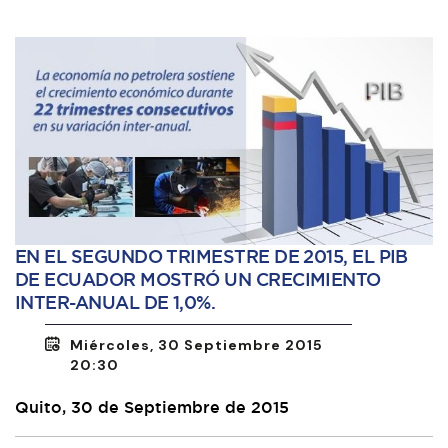
EN EL SEGUNDO TRIMESTRE DE 2015, EL PIB
DE ECUADOR MOSTRÓ UN CRECIMIENTO
INTER-ANUAL DE 1,0%.
Miércoles, 30 Septiembre 2015
20:30
Quito, 30 de Septiembre de 2015