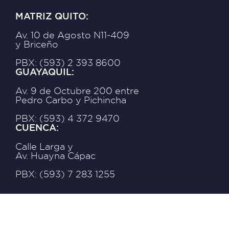
MATRIZ QUITO:
Av. 10 de Agosto N11-409
y Briceño
PBX: (593) 2 393 8600
GUAYAQUIL:
Av. 9 de Octubre 200 entre
Pedro Carbo y Pichincha
PBX: (593) 4 372 9470
CUENCA:
Calle Larga y
Av. Huayna Cápac
PBX: (593) 7 283 1255