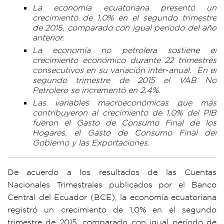
La economía ecuatoriana presentó un
crecimiento de 1,0% en el segundo trimestre
de 2015, comparado con igual período del año
anterior.
La economía no petrolera sostiene el
crecimiento económico durante 22 trimestres
consecutivos en su variación inter-anual. En el
segundo trimestre de 2015 el VAB No
Petrolero se incrementó en 2,4%.
Las variables macroeconómicas que más
contribuyeron al crecimiento de 1,0% del PIB
fueron el Gasto de Consumo Final de los
Hogares, el Gasto de Consumo Final del
Gobierno y las Exportaciones.
De acuerdo a los resultados de las Cuentas
Nacionales Trimestrales publicados por el Banco
Central del Ecuador (BCE), la economía ecuatoriana
registró un crecimiento de 1,0% en el segundo
trimestre de 2015, comparado con igual período de