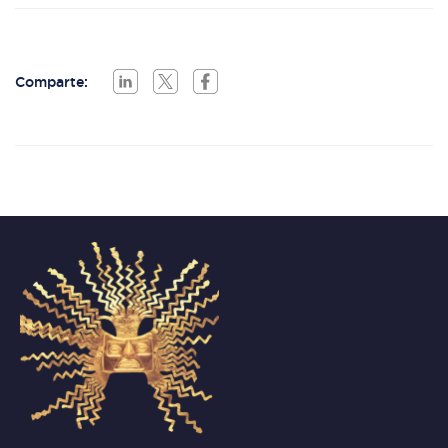
Comparte: