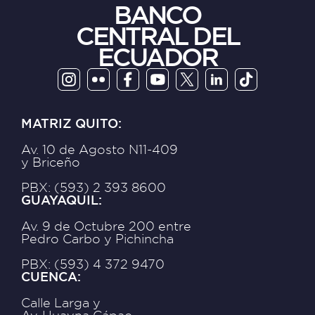
BANCO
CENTRAL DEL
ECUADOR
MATRIZ QUITO:
Av. 10 de Agosto N11-409
y Briceño
PBX: (593) 2 393 8600
GUAYAQUIL:
Av. 9 de Octubre 200 entre
Pedro Carbo y Pichincha
PBX: (593) 4 372 9470
CUENCA:
Calle Larga y