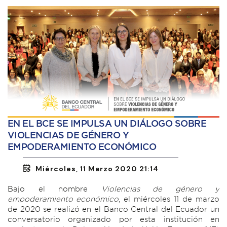
EN EL BCE SE IMPULSA UN DIÁLOGO SOBRE
VIOLENCIAS DE GÉNERO Y
EMPODERAMIENTO ECONÓMICO
Miércoles, 11 Marzo 2020 21:14
Bajo el nombre
Violencias de género y
empoderamiento económico
, el miércoles 11 de marzo
de 2020 se realizó en el Banco Central del Ecuador un
conversatorio organizado por esta institución en