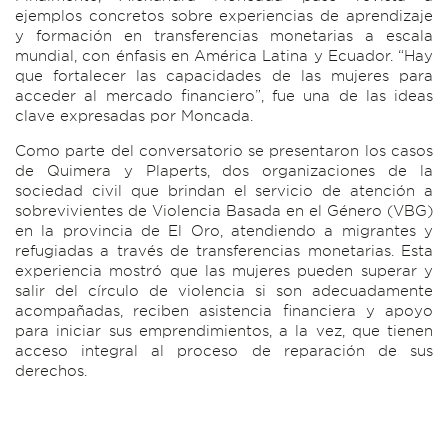
ejemplos concretos sobre experiencias de aprendizaje
y formación en transferencias monetarias a escala
mundial, con énfasis en América Latina y Ecuador. “Hay
que fortalecer las capacidades de las mujeres para
acceder al mercado financiero”, fue una de las ideas
clave expresadas por Moncada.
Como parte del conversatorio se presentaron los casos
de Quimera y Plaperts, dos organizaciones de la
sociedad civil que brindan el servicio de atención a
sobrevivientes de Violencia Basada en el Género (VBG)
en la provincia de El Oro, atendiendo a migrantes y
refugiadas a través de transferencias monetarias. Esta
experiencia mostró que las mujeres pueden superar y
salir del círculo de violencia si son adecuadamente
acompañadas, reciben asistencia financiera y apoyo
para iniciar sus emprendimientos, a la vez, que tienen
acceso integral al proceso de reparación de sus
derechos.