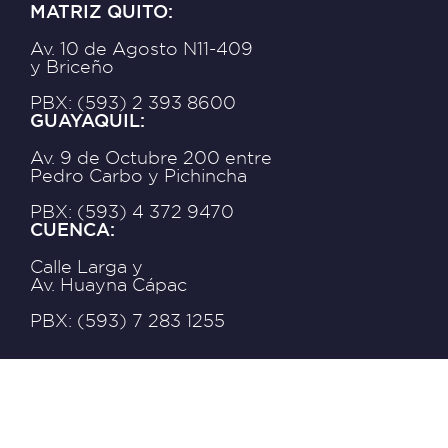
MATRIZ QUITO:
Av. 10 de Agosto N11-409
y Briceño
PBX: (593) 2 393 8600
GUAYAQUIL:
Av. 9 de Octubre 200 entre
Pedro Carbo y Pichincha
PBX: (593) 4 372 9470
CUENCA:
Calle Larga y
Av. Huayna Cápac
PBX: (593) 7 283 1255