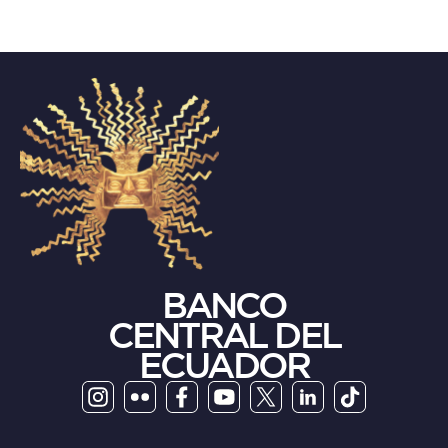
BANCO
CENTRAL DEL
ECUADOR