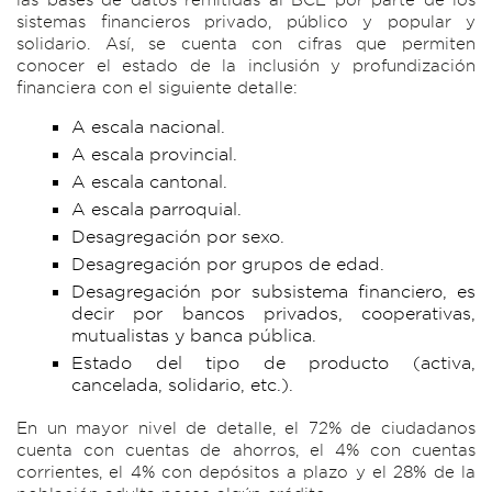
sistemas financieros privado, público y popular y
solidario. Así, se cuenta con cifras que permiten
conocer el estado de la inclusión y profundización
financiera con el siguiente detalle:
A escala nacional.
A escala provincial.
A escala cantonal.
A escala parroquial.
Desagregación por sexo.
Desagregación por grupos de edad.
Desagregación por subsistema financiero, es
decir por bancos privados, cooperativas,
mutualistas y banca pública.
Estado del tipo de producto (activa,
cancelada, solidario, etc.).
En un mayor nivel de detalle, el 72% de ciudadanos
cuenta con cuentas de ahorros, el 4% con cuentas
corrientes, el 4% con depósitos a plazo y el 28% de la