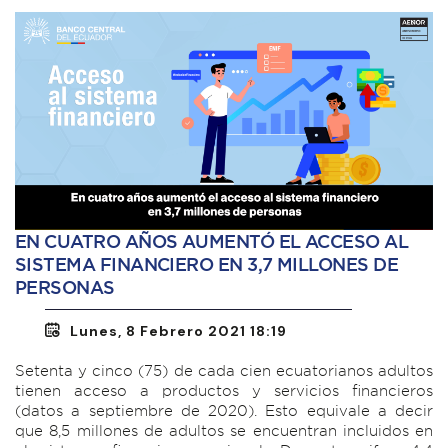
EN CUATRO AÑOS AUMENTÓ EL ACCESO AL
SISTEMA FINANCIERO EN 3,7 MILLONES DE
PERSONAS
Lunes, 8 Febrero 2021 18:19
Setenta y cinco (75) de cada cien ecuatorianos adultos
tienen acceso a productos y servicios financieros
(datos a septiembre de 2020). Esto equivale a decir
que 8,5 millones de adultos se encuentran incluidos en