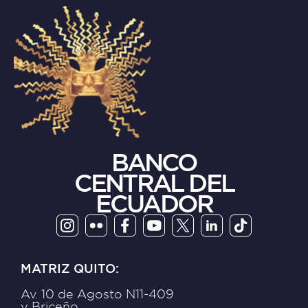
BANCO
CENTRAL DEL
ECUADOR
MATRIZ QUITO:
Av. 10 de Agosto N11-409
y Briceño