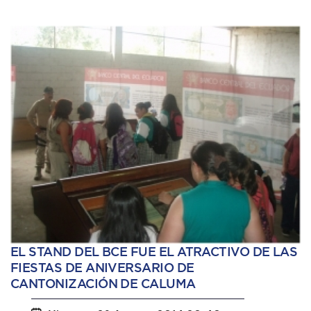
EL STAND DEL BCE FUE EL ATRACTIVO DE LAS
FIESTAS DE ANIVERSARIO DE
CANTONIZACIÓN DE CALUMA