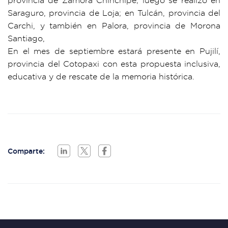
provincia de Zamora Chinchipe; luego se realizó en
Saraguro, provincia de Loja; en Tulcán, provincia del
Carchi, y también en Palora, provincia de Morona
Santiago,
En el mes de septiembre estará presente en Pujilí,
provincia del Cotopaxi con esta propuesta inclusiva,
educativa y de rescate de la memoria histórica.
Comparte: