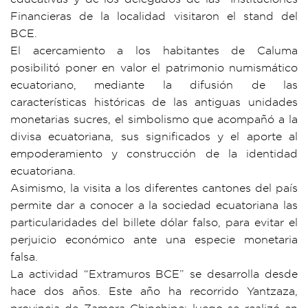
Financieras de la localidad visitaron el stand del
BCE.
El acercamiento a los habitantes de Caluma
posibilitó poner en valor el patrimonio numismático
ecuatoriano, mediante la difusión de las
características históricas de las antiguas unidades
monetarias sucres, el simbolismo que acompañó a la
divisa ecuatoriana, sus significados y el aporte al
empoderamiento y construcción de la identidad
ecuatoriana.
Asimismo, la visita a los diferentes cantones del país
permite dar a conocer a la sociedad ecuatoriana las
particularidades del billete dólar falso, para evitar el
perjuicio económico ante una especie monetaria
falsa.
La actividad “Extramuros BCE” se desarrolla desde
hace dos años. Este año ha recorrido Yantzaza,