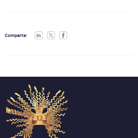
Comparte: