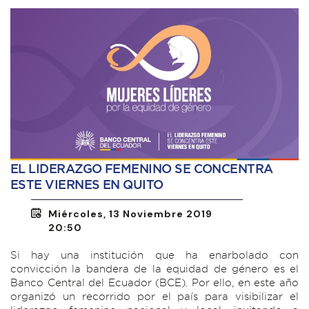
EL LIDERAZGO FEMENINO SE CONCENTRA
ESTE VIERNES EN QUITO
Miércoles, 13 Noviembre 2019
20:50
Si hay una institución que ha enarbolado con
convicción la bandera de la equidad de género es el
Banco Central del Ecuador (BCE). Por ello, en este año
organizó un recorrido por el país para visibilizar el