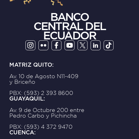
BANCO
CENTRAL DEL
ECUADOR
MATRIZ QUITO:
Av. 10 de Agosto N11-409
y Briceño
PBX: (593) 2 393 8600
GUAYAQUIL:
Av. 9 de Octubre 200 entre
Pedro Carbo y Pichincha
PBX: (593) 4 372 9470
CUENCA: