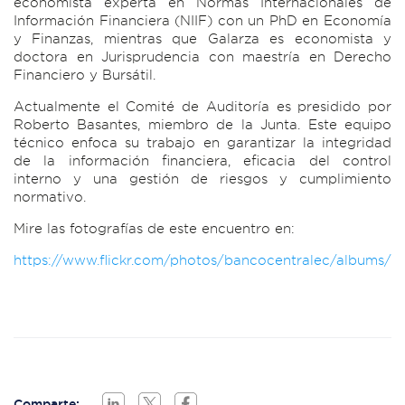
economista experta en Normas Internacionales de
Información Financiera (NIIF) con un PhD en Economía
y Finanzas, mientras que Galarza es economista y
doctora en Jurisprudencia con maestría en Derecho
Financiero y Bursátil.
Actualmente el Comité de Auditoría es presidido por
Roberto Basantes, miembro de la Junta. Este equipo
técnico enfoca su trabajo en garantizar la integridad
de la información financiera, eficacia del control
interno y una gestión de riesgos y cumplimiento
normativo.
Mire las fotografías de este encuentro en:
https://www.flickr.com/photos/bancocentralec/albums/
Comparte: