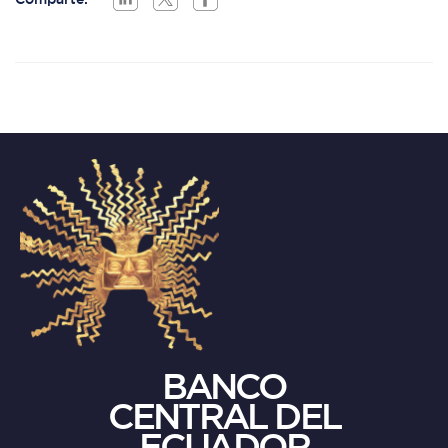
BANCO
CENTRAL DEL
ECUADOR