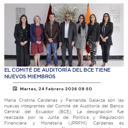
EL COMITÉ DE AUDITORÍA DEL BCE TIENE
NUEVOS MIEMBROS
Martes, 24 Febrero 2026 08:50
María Cristina Cárdenas y Fernanda Galarza son las
nuevas integrantes del Comité de Auditoría del Banco
Central del Ecuador (BCE). La designación fue
realizada por la Junta de Política y Regulación
Financiera y Monetaria (JPRFM). Cárdenas es