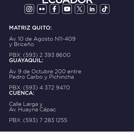
MATRIZ QUITO:
Av. 10 de Agosto N11-409
y Briceño
PBX: (593) 2 393 8600
GUAYAQUIL:
Av. 9 de Octubre 200 entre
Pedro Carbo y Pichincha
PBX: (593) 4 372 9470
CUENCA:
Calle Larga y
Av. Huayna Cápac
PBX: (593) 7 283 1255