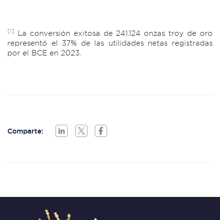
[1]
La conversión exitosa de 241.124 onzas troy de oro
representó el 37% de las utilidades netas registradas
por el BCE en 2023.
Comparte: