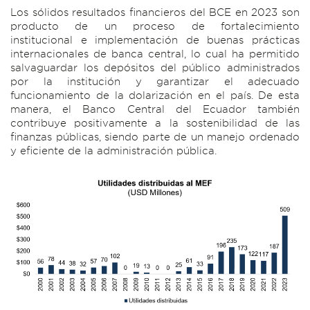
Los sólidos resultados financieros del BCE en 2023 son
producto de un proceso de fortalecimiento
institucional e implementación de buenas prácticas
internacionales de banca central, lo cual ha permitido
salvaguardar los depósitos del público administrados
por la institución y garantizar el adecuado
funcionamiento de la dolarización en el país. De esta
manera, el Banco Central del Ecuador también
contribuye positivamente a la sostenibilidad de las
finanzas públicas, siendo parte de un manejo ordenado
y eficiente de la administración pública.