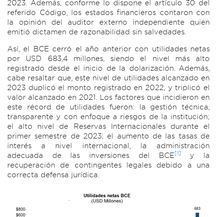
2023. Además, conforme lo dispone el artículo 30 del
referido Código, los estados financieros contaron con
la opinión del auditor externo independiente quien
emitió dictamen de razonabilidad sin salvedades.
Así, el BCE cerró el año anterior con utilidades netas
por USD 683,4 millones, siendo el nivel más alto
registrado desde el inicio de la dolarización. Además,
cabe resaltar que, este nivel de utilidades alcanzado en
2023 duplicó el monto registrado en 2022, y triplicó el
valor alcanzado en 2021. Los factores que incidieron en
este récord de utilidades fueron: la gestión técnica,
transparente y con enfoque a riesgos de la institución;
el alto nivel de Reservas Internacionales durante el
primer semestre de 2023; el aumento de las tasas de
interés a nivel internacional, la administración
[1]
adecuada de las inversiones del BCE
y la
recuperación de contingentes legales debido a una
correcta defensa jurídica.