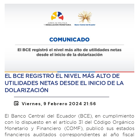
EL BCE REGISTRÓ EL NIVEL MÁS ALTO DE
UTILIDADES NETAS DESDE EL INICIO DE LA
DOLARIZACIÓN
Viernes, 9 Febrero 2024 21:56
El Banco Central del Ecuador (BCE), en cumplimiento
con lo dispuesto en el artículo 31 del Código Orgánico
Monetario y Financiero (COMF), publicó sus estados
financieros auditados correspondientes al año fiscal