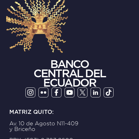
BANCO
CENTRAL DEL
ECUADOR
MATRIZ QUITO:
Av. 10 de Agosto N11-409
y Briceño