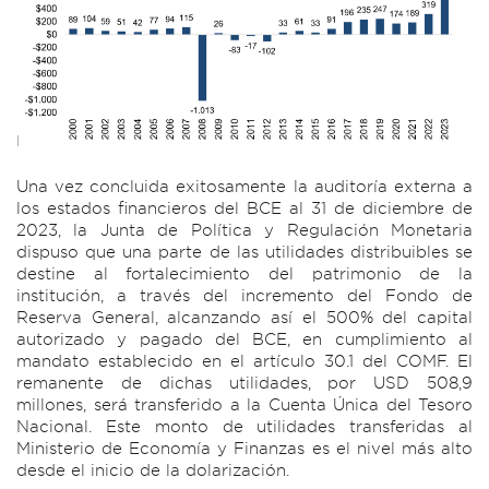
Una vez concluida exitosamente la auditoría externa a
los estados financieros del BCE al 31 de diciembre de
2023, la Junta de Política y Regulación Monetaria
dispuso que una parte de las utilidades distribuibles se
destine al fortalecimiento del patrimonio de la
institución, a través del incremento del Fondo de
Reserva General, alcanzando así el 500% del capital
autorizado y pagado del BCE, en cumplimiento al
mandato establecido en el artículo 30.1 del COMF. El
remanente de dichas utilidades, por USD 508,9
millones, será transferido a la Cuenta Única del Tesoro
Nacional. Este monto de utilidades transferidas al
Ministerio de Economía y Finanzas es el nivel más alto
desde el inicio de la dolarización.